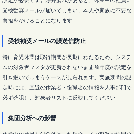
設定が必要です。除外漏れがあると、休業中の社員に
受検勧奨メールが届いてしまい、本人や家族に不要な
負担をかけることになります。
受検勧奨メールの誤送信防止
特に育児休業は取得期間が長期にわたるため、システ
ムの対象者マスタが更新されないまま前年度の設定を
引き継いでしまうケースが見られます。実施期間の設
定時には、直近の休業者・復職者の情報を人事部門で
必ず確認し、対象者リストに反映してください。
集団分析への影響