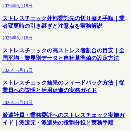
2026年6月18日
ストレスチェック外部委託先の切り替え手順｜業
者変更時の引き継ぎと注意点を実務解説
2026年6月16日
ストレスチェックの高ストレス者割合の目安｜全
国平均・業界別データと自社基準値の設定方法
2026年6月15日
ストレスチェック結果のフィードバック方法｜従
業員への説明と活用促進の実務ガイド
2026年6月13日
派遣社員・業務委託へのストレスチェック実施ガ
イド｜派遣元・派遣先の役割分担と実務手順