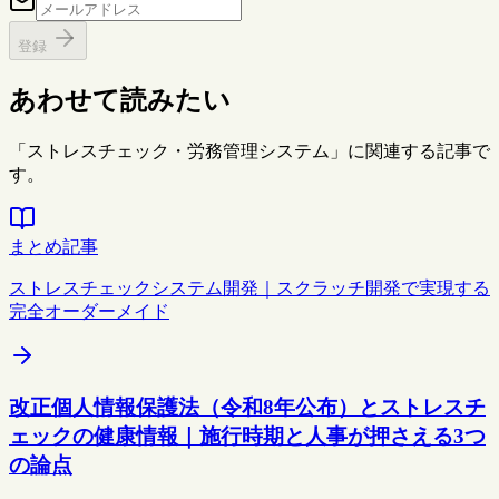
登録
あわせて読みたい
「ストレスチェック・労務管理システム」に関連する記事で
す。
まとめ記事
ストレスチェックシステム開発｜スクラッチ開発で実現する
完全オーダーメイド
改正個人情報保護法（令和8年公布）とストレスチ
ェックの健康情報｜施行時期と人事が押さえる3つ
の論点