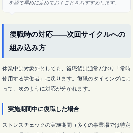
を経て早めに定めておくことをおすすめします。
復職時の対応——次回サイクルへの
組み込み方
休業中は対象外としても、復職後は通常どおり「常時
使用する労働者」に戻ります。復職のタイミングによ
って、次のように対応が分かれます。
実施期間中に復職した場合
ストレスチェックの実施期間（多くの事業場では特定