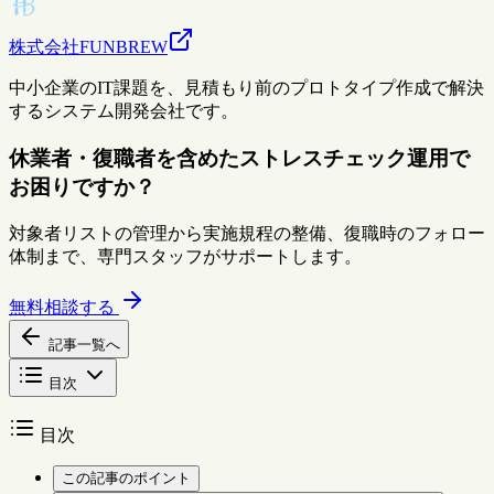
株式会社FUNBREW
中小企業のIT課題を、見積もり前のプロトタイプ作成で解決
するシステム開発会社です。
休業者・復職者を含めたストレスチェック運用で
お困りですか？
対象者リストの管理から実施規程の整備、復職時のフォロー
体制まで、専門スタッフがサポートします。
無料相談する
記事一覧へ
目次
目次
この記事のポイント