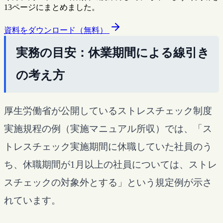
13ページにまとめました。
資料をダウンロード（無料）
実務の目安：休業期間による線引き
の考え方
厚生労働省が公開しているストレスチェック制度
実施規程の例（実施マニュアル所収）では、「ス
トレスチェック実施期間に休職していた社員のう
ち、休職期間が1月以上の社員については、ストレ
スチェックの対象外とする」という規定例が示さ
れています。