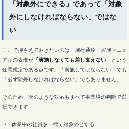
「対象外にできる」であって「対象
外にしなければならない」ではな
い
ここで押さえておきたいのは、施行通達・実施マニュ
アルの表現が
「実施しなくても差し支えない」
という
任意規定である点です。「実施してはならない」でも
「必ず除外しなければならない」でもありません。
そのため、次のような対応もすべて事業場の判断で選
択できます。
休業中の社員を一律で対象外とする