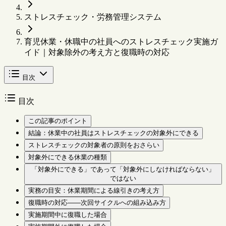
ストレスチェック・労務管理システム
育児休業・休職中の社員へのストレスチェック実施ガ
イド｜対象除外の考え方と復職時の対応
目次
目次
この記事のポイント
結論：休業中の社員はストレスチェックの対象外にできる
ストレスチェックの対象者の原則をおさらい
対象外にできる休業の種類
「対象外にできる」であって「対象外にしなければならない」
ではない
実務の目安：休業期間による線引きの考え方
復職時の対応——次回サイクルへの組み込み方
実施期間中に復職した場合