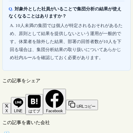
対象外とした社員がいることで集団分析の結果が使え
なくなることはありますか？
10人未満の集団では個人が特定されるおそれがあるた
め、原則として結果を提供しないという運用が一般的で
す。休業者を除外した結果、部署の回答者数が10人を下
回る場合は、集団分析結果の取り扱いについてあらかじ
め社内ルールを確認しておく必要があります。
この記事をシェア
URLコピー
X
LINE
Facebook
はてブ
この記事を書いた会社