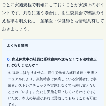
ごとに実施規程で明確にしておくことが実務上のポイ
ントです。判断に迷う場合は、衛生委員会で審議のう
え基準を明文化し、産業医・保健師とも情報共有して
おきましょう。
よくある質問
育児休業中の社員に受検案内を送らなくても法律違反
にはなりませんか？
違反にはなりません。厚生労働省の施行通達・実施マ
ニュアルにより、実施時点で休業している労働者には事
業者がストレスチェックを実施しなくても差し支えない
とされています。ただし実施を禁止しているわけではな
いため、本人の希望があれば受検してもらうことも可能
です。