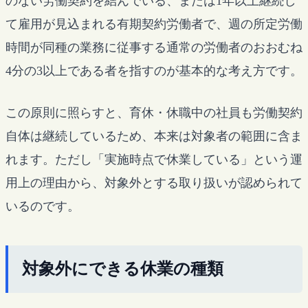
のない労働契約を結んでいる、または1年以上継続し
て雇用が見込まれる有期契約労働者で、週の所定労働
時間が同種の業務に従事する通常の労働者のおおむね
4分の3以上である者を指すのが基本的な考え方です。
この原則に照らすと、育休・休職中の社員も労働契約
自体は継続しているため、本来は対象者の範囲に含ま
れます。ただし「実施時点で休業している」という運
用上の理由から、対象外とする取り扱いが認められて
いるのです。
対象外にできる休業の種類