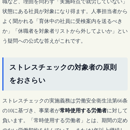
職など、理由を問わず「実施時点で就労していない」
状態にある社員が対象になり得ます。人事担当者から
よく聞かれる「育休中の社員に受検案内を送るべき
か」「休職者を対象者リストから外してよいか」とい
う疑問への公式な答えがこれです。
ストレスチェックの対象者の原則
をおさらい
ストレスチェックの実施義務は労働安全衛生法第66条
の10に基づき、事業者が
常時使用する労働者
に対して
負います。「常時使用する労働者」とは、期間の定め