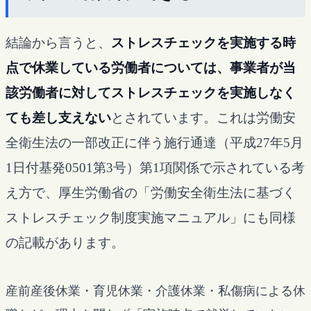
結論から言うと、
ストレスチェックを実施する時
点で休業している労働者については、事業者が当
該労働者に対してストレスチェックを実施しなく
ても差し支えない
とされています。これは労働安
全衛生法の一部改正に伴う施行通達（平成27年5月
1日付基発0501第3号）第1項関係で示されている考
え方で、厚生労働省の「労働安全衛生法に基づく
ストレスチェック制度実施マニュアル」にも同様
の記載があります。
産前産後休業・育児休業・介護休業・私傷病による休