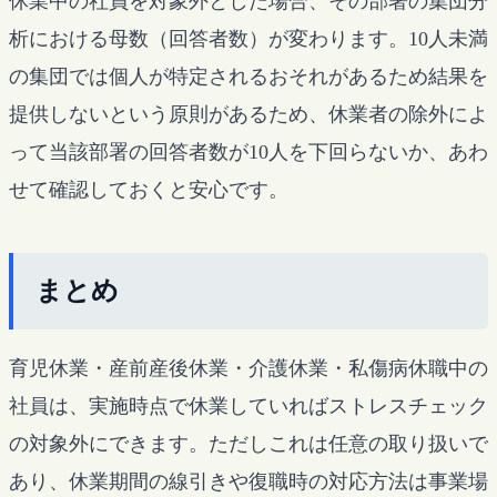
休業中の社員を対象外とした場合、その部署の集団分
析における母数（回答者数）が変わります。10人未満
の集団では個人が特定されるおそれがあるため結果を
提供しないという原則があるため、休業者の除外によ
って当該部署の回答者数が10人を下回らないか、あわ
せて確認しておくと安心です。
まとめ
育児休業・産前産後休業・介護休業・私傷病休職中の
社員は、実施時点で休業していればストレスチェック
の対象外にできます。ただしこれは任意の取り扱いで
あり、休業期間の線引きや復職時の対応方法は事業場