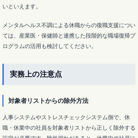
いといえます。
メンタルヘルス不調による休職からの復職支援につい
ては、産業医・保健師と連携した段階的な職場復帰プ
ログラムの活用も検討してください。
実務上の注意点
対象者リストからの除外方法
人事システムやストレスチェックシステム側で、休
職・休業中の社員を対象者リストから正しく除外する