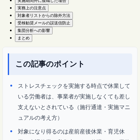
実施期間外に復職した場合
実務上の注意点
対象者リストからの除外方法
受検勧奨メールの誤送信防止
集団分析への影響
まとめ
この記事のポイント
ストレスチェックを実施する時点で休業して
いる労働者は、事業者が実施しなくても差し
支えないとされている（施行通達・実施マニ
ュアルの考え方）
対象になり得るのは産前産後休業・育児休