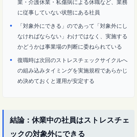
業・介護休業・私傷病による休職など、業務
に従事していない状態にある社員
「対象外にできる」のであって「対象外にし
なければならない」わけではなく、実施する
かどうかは事業場の判断に委ねられている
復職時は次回のストレスチェックサイクルへ
の組み込みタイミングを実施規程であらかじ
め決めておくと運用が安定する
結論：休業中の社員はストレスチェ
ックの対象外にできる