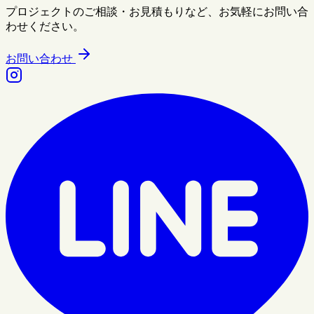
プロジェクトのご相談・お見積もりなど、お気軽にお問い合
わせください。
お問い合わせ