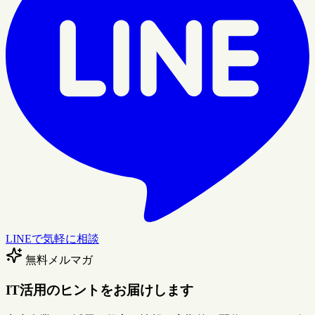
LINEで気軽に相談
無料メルマガ
IT活用のヒントをお届けします