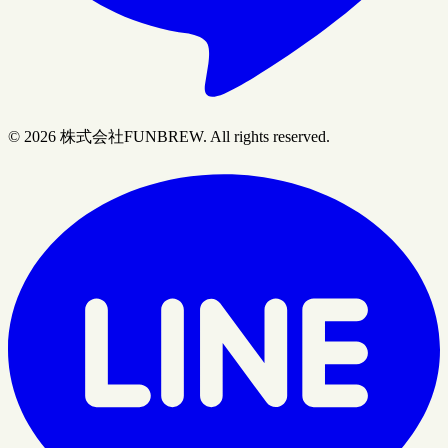
© 2026 株式会社FUNBREW. All rights reserved.