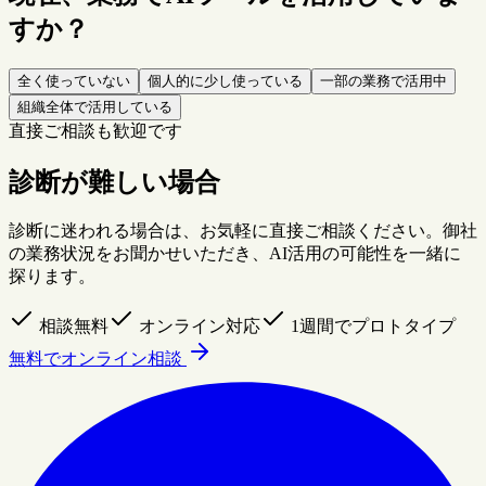
すか？
全く使っていない
個人的に少し使っている
一部の業務で活用中
組織全体で活用している
直接ご相談も歓迎です
診断が難しい場合
診断に迷われる場合は、お気軽に直接ご相談ください。御社
の業務状況をお聞かせいただき、AI活用の可能性を一緒に
探ります。
相談無料
オンライン対応
1週間でプロトタイプ
無料でオンライン相談