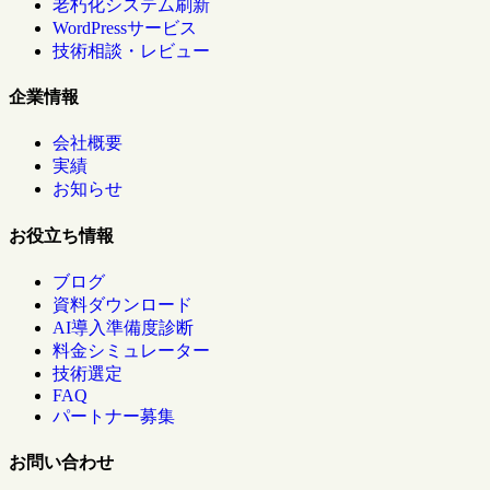
老朽化システム刷新
WordPressサービス
技術相談・レビュー
企業情報
会社概要
実績
お知らせ
お役立ち情報
ブログ
資料ダウンロード
AI導入準備度診断
料金シミュレーター
技術選定
FAQ
パートナー募集
お問い合わせ