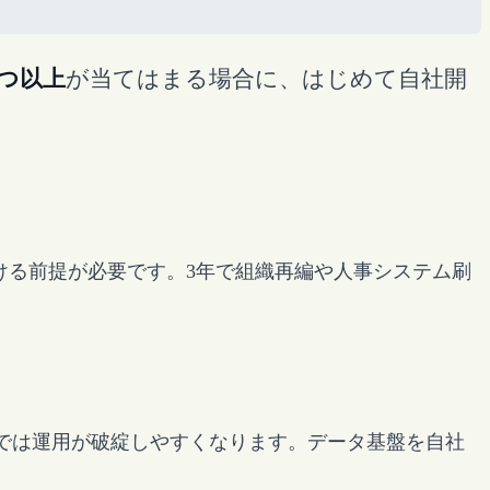
2つ以上
が当てはまる場合に、はじめて自社開
続ける前提が必要です。3年で組織再編や人事システム刷
携では運用が破綻しやすくなります。データ基盤を自社