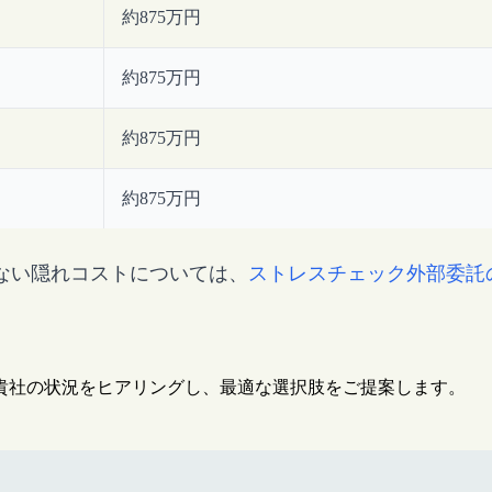
約875万円
約875万円
約875万円
約875万円
ない隠れコストについては、
ストレスチェック外部委託
が貴社の状況をヒアリングし、最適な選択肢をご提案します。