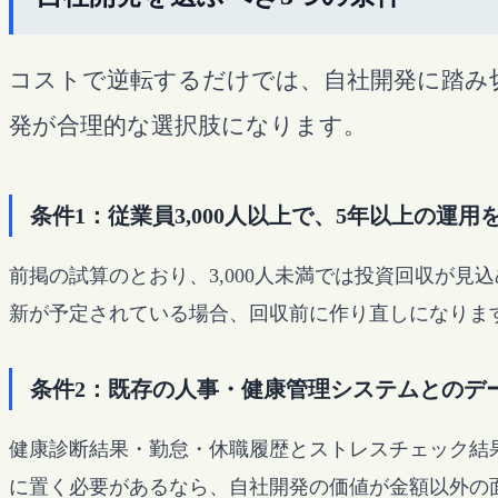
コストで逆転するだけでは、自社開発に踏み
発が合理的な選択肢になります。
条件1：従業員3,000人以上で、5年以上の運
前掲の試算のとおり、3,000人未満では投資回収が
新が予定されている場合、回収前に作り直しになりま
条件2：既存の人事・健康管理システムとのデ
健康診断結果・勤怠・休職履歴とストレスチェック結果
に置く必要があるなら、自社開発の価値が金額以外の