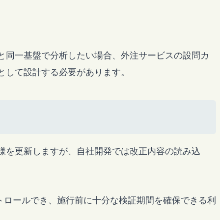
と同一基盤で分析したい場合、外注サービスの設問カ
として設計する必要があります。
様を更新しますが、自社開発では改正内容の読み込
トロールでき、施行前に十分な検証期間を確保できる利