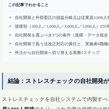
この記事でわかること
自社開発と外部委託の損益分岐点は従業員3,000
規模別（300人／1,000人／3,000人／5,000人）
自社開発を選ぶべき3つの条件（規模・データ統合
自社開発で負う法改正対応の責任と、実施者6職種
外注から自社開発へ切り替える実務5ステップ
結論：ストレスチェックの自社開発が経
ストレスチェックを自社システムで内製すべ