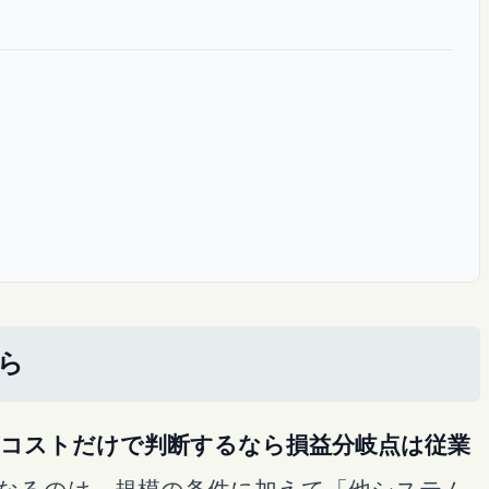
ら
コストだけで判断するなら損益分岐点は従業