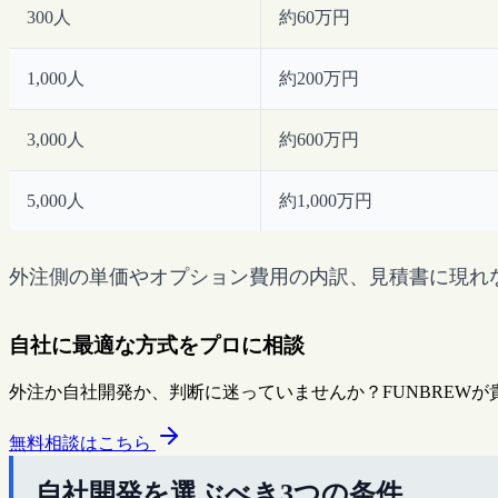
300人
約60万円
1,000人
約200万円
3,000人
約600万円
5,000人
約1,000万円
外注側の単価やオプション費用の内訳、見積書に現れ
自社に最適な方式をプロに相談
外注か自社開発か、判断に迷っていませんか？FUNBREW
無料相談はこちら
自社開発を選ぶべき3つの条件