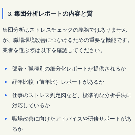
3. 集団分析レポートの内容と質
集団分析はストレスチェックの義務ではありません
が、職場環境改善につなげるための重要な機能です。
業者を選ぶ際は以下を確認してください。
部署・職種別の細分化レポートが提供されるか
経年比較（前年比）レポートがあるか
仕事のストレス判定図など、標準的な分析手法に
対応しているか
職場改善に向けたアドバイスや研修サポートがあ
るか