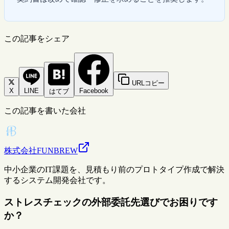
この記事をシェア
URLコピー
X
LINE
Facebook
はてブ
この記事を書いた会社
株式会社FUNBREW
中小企業のIT課題を、見積もり前のプロトタイプ作成で解決
するシステム開発会社です。
ストレスチェックの外部委託先選びでお困りです
か？