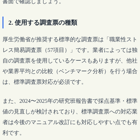
書面で確認しましょう。
2. 使用する調査票の種類
厚生労働省が推奨する標準的な調査票は「職業性スト
レス簡易調査票（57項目）」です。業者によっては独
自の調査票を使用しているケースもありますが、他社
や業界平均との比較（ベンチマーク分析）を行う場合
は、標準調査票対応が必須です。
また、2024〜2025年の研究班報告書で採点基準・標準
値の見直しが検討されており、標準調査票への対応業
者は今後のマニュアル改訂にも対応しやすい点でも有
利です。