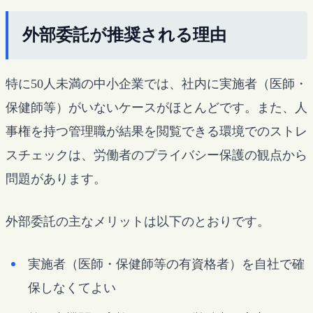
外部委託が推奨される理由
特に50人未満の中小企業では、社内に実施者（医師・
保健師等）がいないケースがほとんどです。また、人
事権を持つ管理職が結果を閲覧できる環境でのストレ
スチェックは、労働者のプライバシー保護の観点から
問題があります。
外部委託の主なメリットは以下のとおりです。
実施者（医師・保健師等の有資格者）を自社で確
保しなくてよい