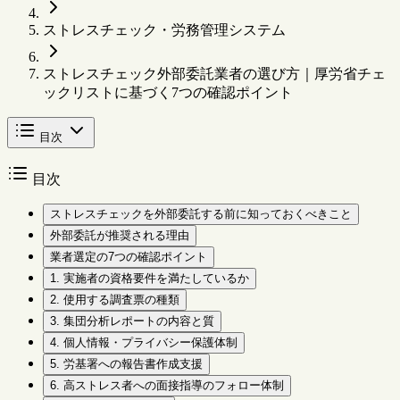
ストレスチェック・労務管理システム
ストレスチェック外部委託業者の選び方｜厚労省チェ
ックリストに基づく7つの確認ポイント
目次
目次
ストレスチェックを外部委託する前に知っておくべきこと
外部委託が推奨される理由
業者選定の7つの確認ポイント
1. 実施者の資格要件を満たしているか
2. 使用する調査票の種類
3. 集団分析レポートの内容と質
4. 個人情報・プライバシー保護体制
5. 労基署への報告書作成支援
6. 高ストレス者への面接指導のフォロー体制