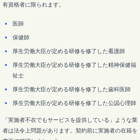
有資格者に限られます。
医師
保健師
厚生労働大臣が定める研修を修了した看護師
厚生労働大臣が定める研修を修了した精神保健福
祉士
厚生労働大臣が定める研修を修了した歯科医師
厚生労働大臣が定める研修を修了した公認心理師
「実施者不在でもサービスを提供している」ような業
者は法令上問題があります。契約前に実施者の在籍を