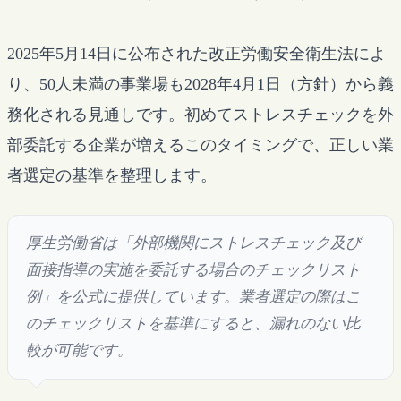
2025年5月14日に公布された改正労働安全衛生法によ
り、50人未満の事業場も2028年4月1日（方針）から義
務化される見通しです。初めてストレスチェックを外
部委託する企業が増えるこのタイミングで、正しい業
者選定の基準を整理します。
厚生労働省は「外部機関にストレスチェック及び
面接指導の実施を委託する場合のチェックリスト
例」を公式に提供しています。業者選定の際はこ
のチェックリストを基準にすると、漏れのない比
較が可能です。