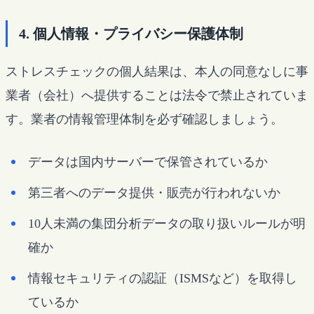
4. 個人情報・プライバシー保護体制
ストレスチェックの個人結果は、本人の同意なしに事
業者（会社）へ提供することは法令で禁止されていま
す。業者の情報管理体制を必ず確認しましょう。
データは国内サーバーで保管されているか
第三者へのデータ提供・販売が行われないか
10人未満の集団分析データの取り扱いルールが明
確か
情報セキュリティの認証（ISMSなど）を取得し
ているか