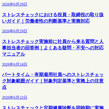
2026年6月29日
ストレスチェックにおける役員・取締役の取り扱
いガイド｜労働者性の判断基準と実務対応
2026年6月29日
ストレスチェック実施前に社員から来る質問と人
事担当者の回答例｜よくある疑問・不安への対応
マニュアル
2026年6月24日
パートタイム・有期雇用社員へのストレスチェッ
ク対象範囲ガイド｜対象判定基準と実務上の注意
点
2026年6月22日
ストレスチェックと定期健康診断を同時期に実施