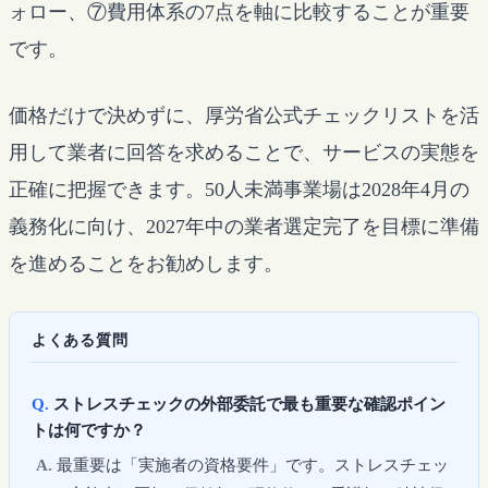
ォロー、⑦費用体系の7点を軸に比較することが重要
です。
価格だけで決めずに、厚労省公式チェックリストを活
用して業者に回答を求めることで、サービスの実態を
正確に把握できます。50人未満事業場は2028年4月の
義務化に向け、2027年中の業者選定完了を目標に準備
を進めることをお勧めします。
よくある質問
ストレスチェックの外部委託で最も重要な確認ポイン
トは何ですか？
最重要は「実施者の資格要件」です。ストレスチェッ