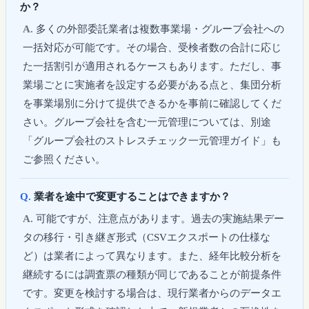
か？
多くの外部委託業者は複数事業場・グループ会社への
一括対応が可能です。その場合、受検者数の合計に応じ
た一括割引が適用されるケースもあります。ただし、事
業場ごとに実施者を設定する必要がある点と、集団分析
を事業場別に分けて提供できるかを事前に確認してくだ
さい。グループ会社を含む一元管理については、別途
「グループ会社のストレスチェック一元管理ガイド」も
ご参照ください。
業者を途中で変更することはできますか？
可能ですが、注意点があります。過去の実施結果デー
タの移行・引き継ぎ形式（CSVエクスポートの仕様な
ど）は業者によって異なります。また、経年比較分析を
継続するには調査票の種類が同じであることが前提条件
です。変更を検討する場合は、現行業者からのデータエ