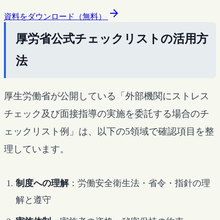
資料をダウンロード（無料）
厚労省公式チェックリストの活用方
法
厚生労働省が公開している「外部機関にストレス
チェック及び面接指導の実施を委託する場合のチ
ェックリスト例」は、以下の5領域で確認項目を整
理しています。
制度への理解
：労働安全衛生法・省令・指針の理
解と遵守