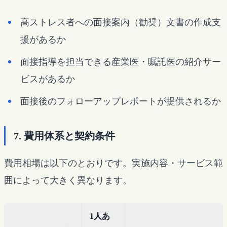
高ストレス者への面接案内（勧奨）文書の作成支
援があるか
面接指導を担当できる産業医・嘱託医の紹介サー
ビスがあるか
面接後のフォローアップレポートが提供されるか
7. 費用体系と契約条件
費用相場は以下のとおりです。実施内容・サービス範
囲によって大きく異なります。
1人あ