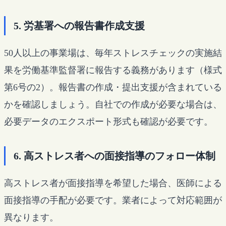
5. 労基署への報告書作成支援
50人以上の事業場は、毎年ストレスチェックの実施結
果を労働基準監督署に報告する義務があります（様式
第6号の2）。報告書の作成・提出支援が含まれている
かを確認しましょう。自社での作成が必要な場合は、
必要データのエクスポート形式も確認が必要です。
6. 高ストレス者への面接指導のフォロー体制
高ストレス者が面接指導を希望した場合、医師による
面接指導の手配が必要です。業者によって対応範囲が
異なります。