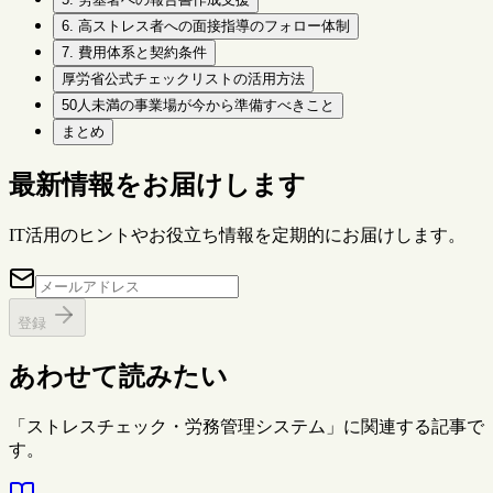
6. 高ストレス者への面接指導のフォロー体制
7. 費用体系と契約条件
厚労省公式チェックリストの活用方法
50人未満の事業場が今から準備すべきこと
まとめ
最新情報をお届けします
IT活用のヒントやお役立ち情報を定期的にお届けします。
登録
あわせて読みたい
「ストレスチェック・労務管理システム」に関連する記事で
す。