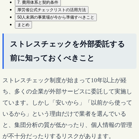
7. 費用体系と契約条件
厚労省公式チェックリストの活用方法
50人未満の事業場が今から準備すべきこと
まとめ
ストレスチェックを外部委託する
前に知っておくべきこと
ストレスチェック制度が始まって10年以上が経
ち、多くの企業が外部サービスに委託して実施し
ています。しかし「安いから」「以前から使って
いるから」という理由だけで業者を選んでいる
と、集団分析の質が低かったり、個人情報の管理
が不十分だったりするリスクがあります。