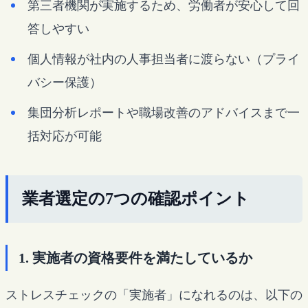
第三者機関が実施するため、労働者が安心して回
答しやすい
個人情報が社内の人事担当者に渡らない（プライ
バシー保護）
集団分析レポートや職場改善のアドバイスまで一
括対応が可能
業者選定の7つの確認ポイント
1. 実施者の資格要件を満たしているか
ストレスチェックの「実施者」になれるのは、以下の