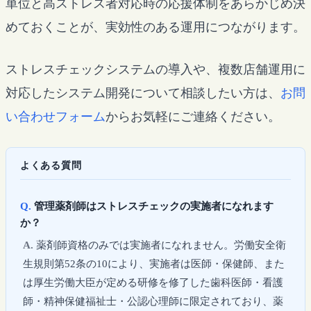
単位と高ストレス者対応時の応援体制をあらかじめ決
めておくことが、実効性のある運用につながります。
ストレスチェックシステムの導入や、複数店舗運用に
対応したシステム開発について相談したい方は、
お問
い合わせフォーム
からお気軽にご連絡ください。
よくある質問
管理薬剤師はストレスチェックの実施者になれます
か？
薬剤師資格のみでは実施者になれません。労働安全衛
生規則第52条の10により、実施者は医師・保健師、また
は厚生労働大臣が定める研修を修了した歯科医師・看護
師・精神保健福祉士・公認心理師に限定されており、薬