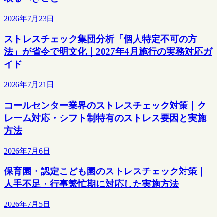
2026年7月23日
ストレスチェック集団分析「個人特定不可の方
法」が省令で明文化｜2027年4月施行の実務対応ガ
イド
2026年7月21日
コールセンター業界のストレスチェック対策｜ク
レーム対応・シフト制特有のストレス要因と実施
方法
2026年7月6日
保育園・認定こども園のストレスチェック対策｜
人手不足・行事繁忙期に対応した実施方法
2026年7月5日