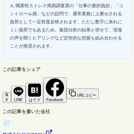
職業性ストレス簡易調査票の「仕事の量的負担」「コ
ントロール感」などの設問で、通常業務に上乗せされる
負荷として一定程度反映されます。ただし数字に表れに
くい負荷でもあるため、集団分析の結果と併せて、現場
の声を聞くヒアリングなど定性的な把握も組み合わせる
ことが推奨されます。
この記事をシェア
URLコピー
X
LINE
Facebook
はてブ
この記事を書いた会社