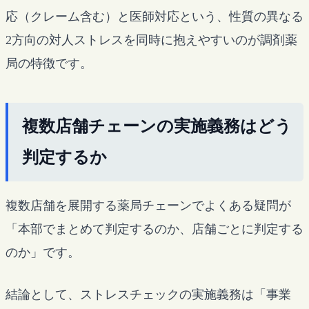
応（クレーム含む）と医師対応という、性質の異なる
2方向の対人ストレスを同時に抱えやすいのが調剤薬
局の特徴です。
複数店舗チェーンの実施義務はどう
判定するか
複数店舗を展開する薬局チェーンでよくある疑問が
「本部でまとめて判定するのか、店舗ごとに判定する
のか」です。
結論として、ストレスチェックの実施義務は「事業