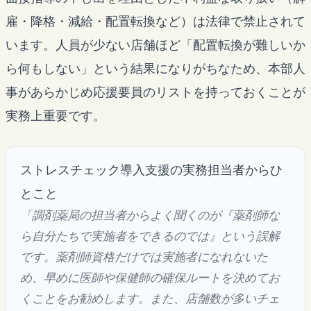
雇・降格・減給・配置転換など）は法律で禁止されて
います。人員が少ない店舗ほど「配置転換が難しいか
ら何もしない」という結果になりがちなため、本部人
事があらかじめ応援要員のリストを持っておくことが
実務上重要です。
ストレスチェック導入支援の実務担当者からひ
とこと
「調剤薬局の担当者からよく聞くのが『薬剤師な
ら自分たちで実施者をできるのでは』という誤解
です。薬剤師資格だけでは実施者になれないた
め、早めに医師や保健師の確保ルートを決めてお
くことをお勧めします。また、店舗数が多いチェ