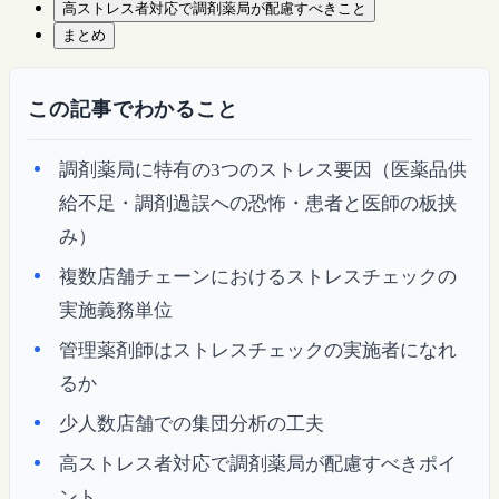
高ストレス者対応で調剤薬局が配慮すべきこと
まとめ
この記事でわかること
調剤薬局に特有の3つのストレス要因（医薬品供
給不足・調剤過誤への恐怖・患者と医師の板挟
み）
複数店舗チェーンにおけるストレスチェックの
実施義務単位
管理薬剤師はストレスチェックの実施者になれ
るか
少人数店舗での集団分析の工夫
高ストレス者対応で調剤薬局が配慮すべきポイ
ント