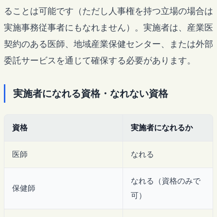
ることは可能です（ただし人事権を持つ立場の場合は
実施事務従事者にもなれません）。実施者は、産業医
契約のある医師、地域産業保健センター、または外部
委託サービスを通じて確保する必要があります。
実施者になれる資格・なれない資格
資格
実施者になれるか
医師
なれる
なれる（資格のみで
保健師
可）