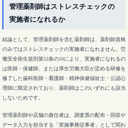
管理薬剤師はストレスチェックの
実施者になれるか
結論として、管理薬剤師を含む薬剤師は、薬剤師資格
のみではストレスチェックの実施者になれません。労
働安全衛生規則第52条の10により、実施者になれるの
は医師・保健師、または厚生労働大臣が定める研修を
修了した歯科医師・看護師・精神保健福祉士・公認心
理師に限定されており、薬剤師はこのいずれにも該当
しないためです。
管理薬剤師や店舗の責任者は、調査票の配布・回収や
データ入力を担当する「実施事務従事者」として関わ