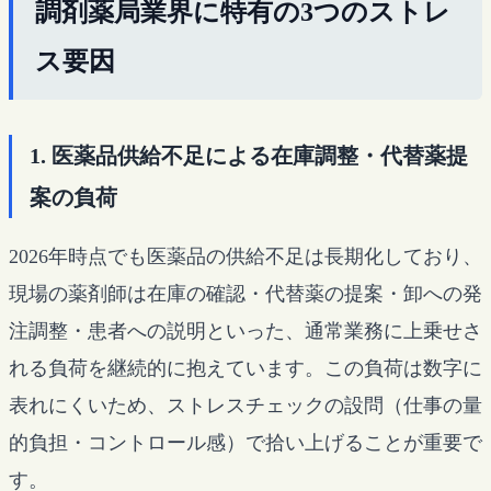
調剤薬局業界に特有の3つのストレ
ス要因
1. 医薬品供給不足による在庫調整・代替薬提
案の負荷
2026年時点でも医薬品の供給不足は長期化しており、
現場の薬剤師は在庫の確認・代替薬の提案・卸への発
注調整・患者への説明といった、通常業務に上乗せさ
れる負荷を継続的に抱えています。この負荷は数字に
表れにくいため、ストレスチェックの設問（仕事の量
的負担・コントロール感）で拾い上げることが重要で
す。