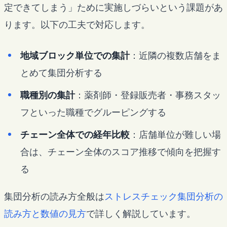
定できてしまう」ために実施しづらいという課題があ
ります。以下の工夫で対応します。
地域ブロック単位での集計
：近隣の複数店舗をま
とめて集団分析する
職種別の集計
：薬剤師・登録販売者・事務スタッ
フといった職種でグルーピングする
チェーン全体での経年比較
：店舗単位が難しい場
合は、チェーン全体のスコア推移で傾向を把握す
る
集団分析の読み方全般は
ストレスチェック集団分析の
読み方と数値の見方
で詳しく解説しています。