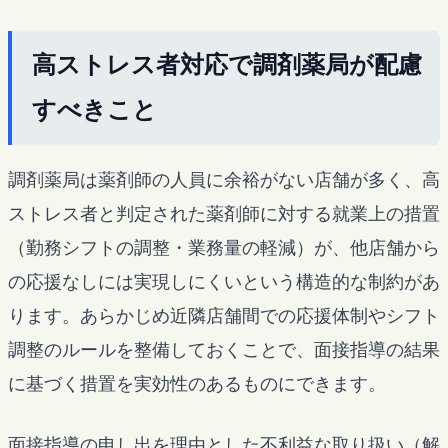
高ストレス者対応で調剤薬局が配慮
すべきこと
調剤薬局は薬剤師の人員に余裕がない店舗が多く、高
ストレス者と判定された薬剤師に対する就業上の措置
（勤務シフトの調整・業務量の軽減）が、他店舗から
の応援なしには実現しにくいという構造的な制約があ
ります。あらかじめ近隣店舗間での応援体制やシフト
調整のルールを整備しておくことで、面接指導の結果
に基づく措置を実効性のあるものにできます。
面接指導の申し出を理由とした不利益な取り扱い（解