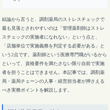
結論から言うと、調剤薬局のストレスチェックで
最も見落とされやすいのは「管理薬剤師はストレ
スチェックの実施者になれない」という点と、
「店舗単位で実施義務を判定する必要がある」と
いう2点です。薬剤師という医療専門職がいるから
といって、資格要件を満たさない限り自前で実施
者を担うことはできません。本記事では、調剤薬
局・薬局チェーンの人事・経営担当者が押さえる
べき実務ポイントを解説します。