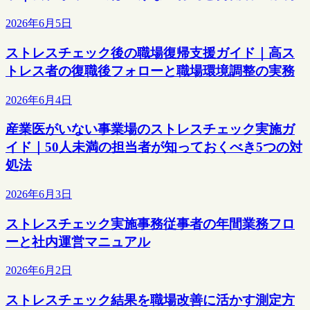
2026年6月5日
ストレスチェック後の職場復帰支援ガイド｜高ス
トレス者の復職後フォローと職場環境調整の実務
2026年6月4日
産業医がいない事業場のストレスチェック実施ガ
イド｜50人未満の担当者が知っておくべき5つの対
処法
2026年6月3日
ストレスチェック実施事務従事者の年間業務フロ
ーと社内運営マニュアル
2026年6月2日
ストレスチェック結果を職場改善に活かす測定方