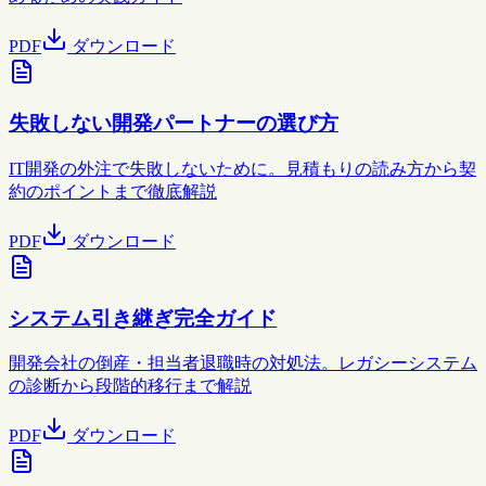
PDF
ダウンロード
失敗しない開発パートナーの選び方
IT開発の外注で失敗しないために。見積もりの読み方から契
約のポイントまで徹底解説
PDF
ダウンロード
システム引き継ぎ完全ガイド
開発会社の倒産・担当者退職時の対処法。レガシーシステム
の診断から段階的移行まで解説
PDF
ダウンロード