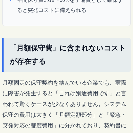
ると突発コストに備えられる
「月額保守費」に含まれないコスト
が存在する
月額固定の保守契約を結んでいる企業でも、実際
に障害が発生すると「これは別途費用です」と言
われて驚くケースが少なくありません。システム
保守の費用は大きく「月額定額部分」と「緊急・
突発対応の都度費用」に分かれており、契約書に