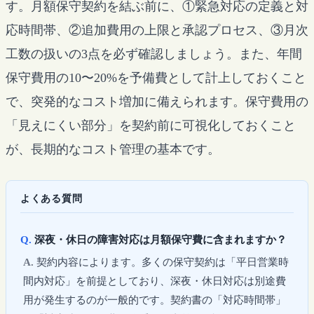
す。月額保守契約を結ぶ前に、①緊急対応の定義と対
応時間帯、②追加費用の上限と承認プロセス、③月次
工数の扱いの3点を必ず確認しましょう。また、年間
保守費用の10〜20%を予備費として計上しておくこと
で、突発的なコスト増加に備えられます。保守費用の
「見えにくい部分」を契約前に可視化しておくこと
が、長期的なコスト管理の基本です。
よくある質問
深夜・休日の障害対応は月額保守費に含まれますか？
契約内容によります。多くの保守契約は「平日営業時
間内対応」を前提としており、深夜・休日対応は別途費
用が発生するのが一般的です。契約書の「対応時間帯」