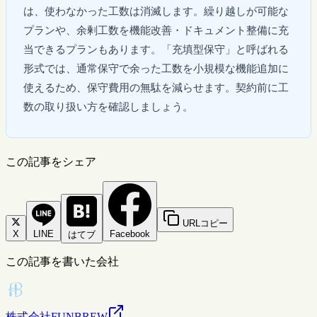
は、使わなかった工数は消滅します。繰り越しが可能な
プランや、余剰工数を機能改善・ドキュメント整備に充
当できるプランもあります。「充填型保守」と呼ばれる
形式では、通常保守で余った工数を小規模な機能追加に
使えるため、保守費用の無駄を減らせます。契約前に工
数の取り扱い方を確認しましょう。
この記事をシェア
URLコピー
X
LINE
Facebook
はてブ
この記事を書いた会社
株式会社FUNBREW