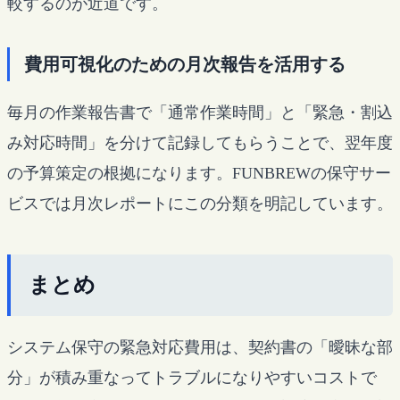
較するのが近道です。
費用可視化のための月次報告を活用する
毎月の作業報告書で「通常作業時間」と「緊急・割込
み対応時間」を分けて記録してもらうことで、翌年度
の予算策定の根拠になります。FUNBREWの保守サー
ビスでは月次レポートにこの分類を明記しています。
まとめ
システム保守の緊急対応費用は、契約書の「曖昧な部
分」が積み重なってトラブルになりやすいコストで