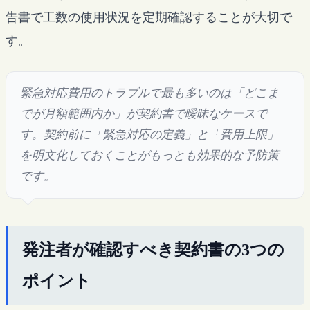
告書で工数の使用状況を定期確認することが大切で
す。
緊急対応費用のトラブルで最も多いのは「どこま
でが月額範囲内か」が契約書で曖昧なケースで
す。契約前に「緊急対応の定義」と「費用上限」
を明文化しておくことがもっとも効果的な予防策
です。
発注者が確認すべき契約書の3つの
ポイント