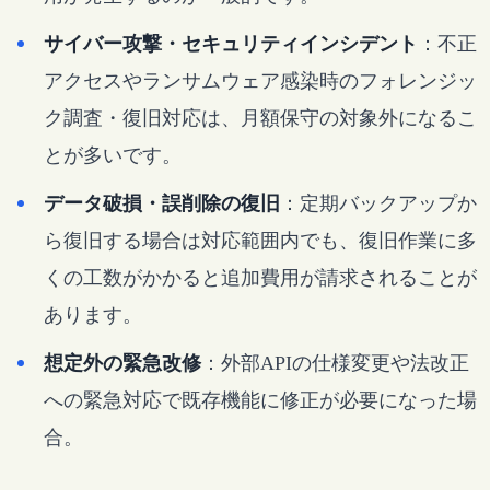
サイバー攻撃・セキュリティインシデント
：不正
アクセスやランサムウェア感染時のフォレンジッ
ク調査・復旧対応は、月額保守の対象外になるこ
とが多いです。
データ破損・誤削除の復旧
：定期バックアップか
ら復旧する場合は対応範囲内でも、復旧作業に多
くの工数がかかると追加費用が請求されることが
あります。
想定外の緊急改修
：外部APIの仕様変更や法改正
への緊急対応で既存機能に修正が必要になった場
合。