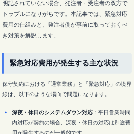
明記されていない場合、発注者・受注者の双方で
トラブルになりがちです。本記事では、緊急対応
費用の仕組みと、発注者側が事前に取っておくべ
き対策を解説します。
緊急対応費用が発生する主な状況
保守契約における「通常業務」と「緊急対応」の境界
線は、以下のような場面で問題になります。
深夜・休日のシステムダウン対応
：平日営業時間
内対応が契約の場合、深夜・休日の対応は別途費
用が発生するのが一般的です。