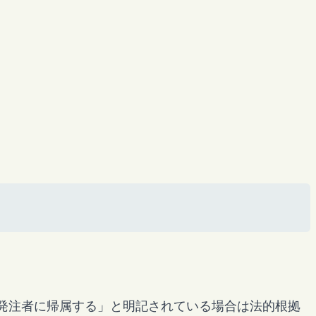
発注者に帰属する」と明記されている場合は法的根拠