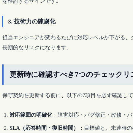
を検討するサインです。
3. 技術力の陳腐化
担当エンジニアが変わるたびに対応レベルが下がる、
長期的なリスクになります。
更新時に確認すべき7つのチェックリ
保守契約を更新する前に、以下の7項目を必ず確認し
対応範囲の明確化
：障害対応・バグ修正・改修・バ
SLA（応答時間・復旧時間）
：目標値と、未達時の