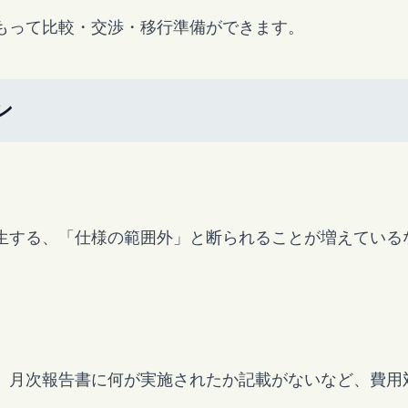
もって比較・交渉・移行準備ができます。
ン
生する、「仕様の範囲外」と断られることが増えている
、月次報告書に何が実施されたか記載がないなど、費用