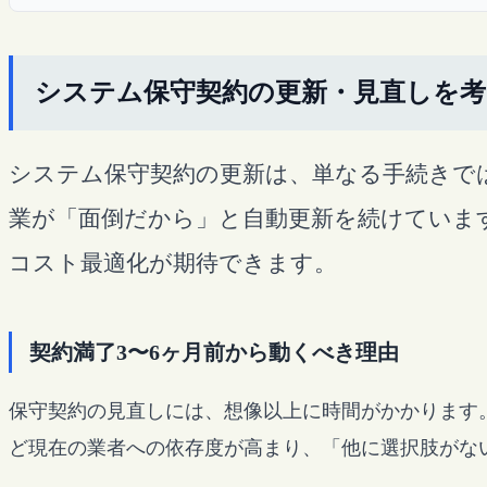
システム保守契約の更新・見直しを
システム保守契約の更新は、単なる手続きで
業が「面倒だから」と自動更新を続けていま
コスト最適化が期待できます。
契約満了3〜6ヶ月前から動くべき理由
保守契約の見直しには、想像以上に時間がかかります。
ど現在の業者への依存度が高まり、「他に選択肢がな