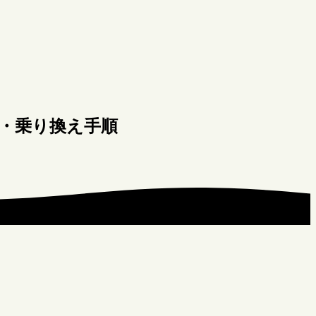
・乗り換え手順