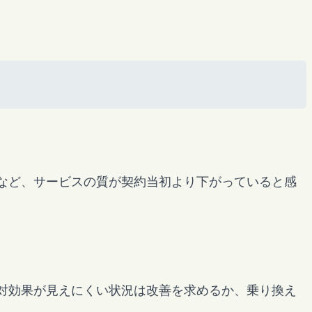
など、サービスの質が契約当初より下がっていると感
対効果が見えにくい状況は改善を求めるか、乗り換え