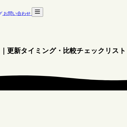
グ
お問い合わせ
ド｜更新タイミング・比較チェックリスト