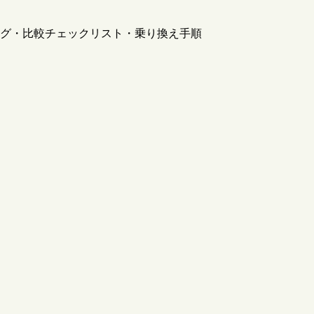
グ・比較チェックリスト・乗り換え手順