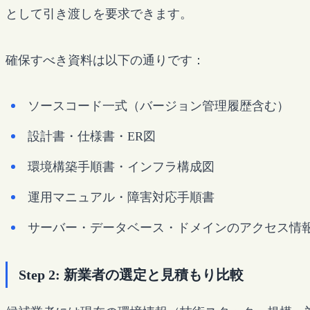
として引き渡しを要求できます。
確保すべき資料は以下の通りです：
ソースコード一式（バージョン管理履歴含む）
設計書・仕様書・ER図
環境構築手順書・インフラ構成図
運用マニュアル・障害対応手順書
サーバー・データベース・ドメインのアクセス情
Step 2: 新業者の選定と見積もり比較