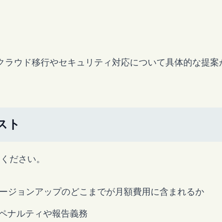
クラウド移行やセキュリティ対応について具体的な提案
スト
てください。
ージョンアップのどこまでが月額費用に含まれるか
ペナルティや報告義務