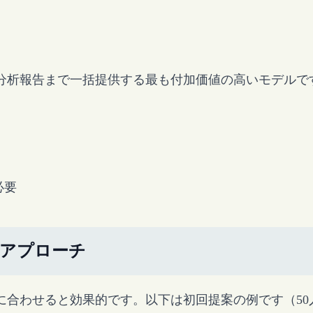
分析報告まで一括提供する最も付加価値の高いモデルで
必要
のアプローチ
合わせると効果的です。以下は初回提案の例です（50