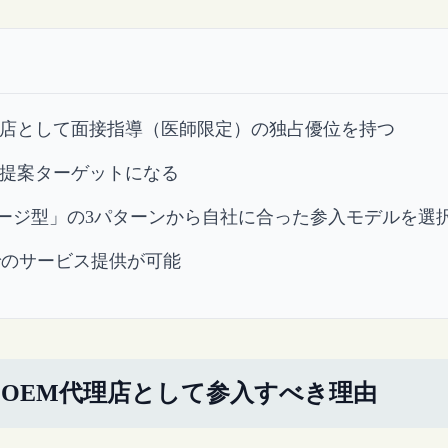
理店として面接指導（医師限定）の独占優位を持つ
M提案ターゲットになる
ージ型」の3パターンから自社に合った参入モデルを選
ドでのサービス提供が可能
OEM代理店として参入すべき理由