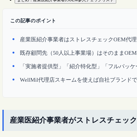
この記事のポイント
産業医紹介事業者はストレスチェックOEM代
既存顧問先（50人以上事業場）はそのままOE
「実施者提供型」「紹介特化型」「フルパッケ
WellMil代理店スキームを使えば自社ブラン
産業医紹介事業者がストレスチェック