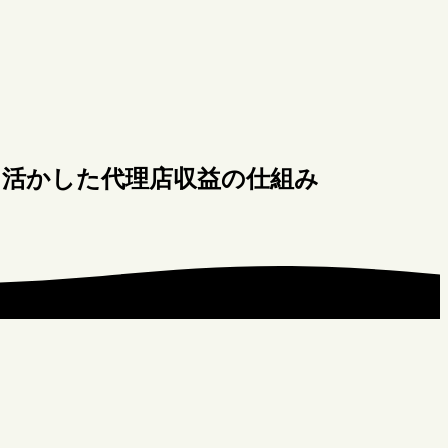
を活かした代理店収益の仕組み