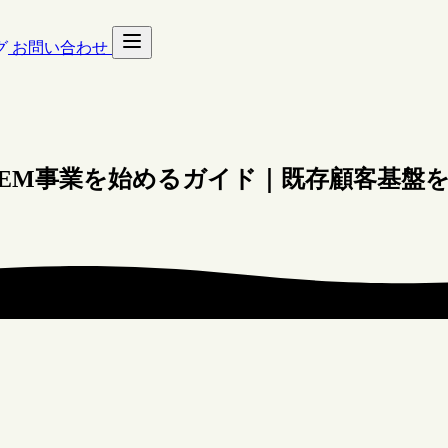
グ
お問い合わせ
EM事業を始めるガイド｜既存顧客基盤