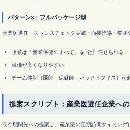
パターン3：フルパッケージ型
産業医選任・ストレスチェック実施・面接指導・集団
企業は「産業保健のすべて」を1社に任せられる
単価が高くなりやすい
チーム体制（医師＋保健師＋バックオフィス）が
提案スクリプト：産業医選任企業へ
既存顧問先への提案は、産業医の定期訪問タイミングに