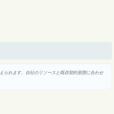
考えられます。自社のリソースと既存契約形態に合わせ