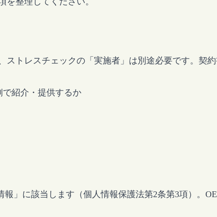
事項を整理してください。
り、ストレスチェックの「実施者」は別途必要です。契
側で紹介・提供するか
報」に該当します（個人情報保護法第2条第3項）。O