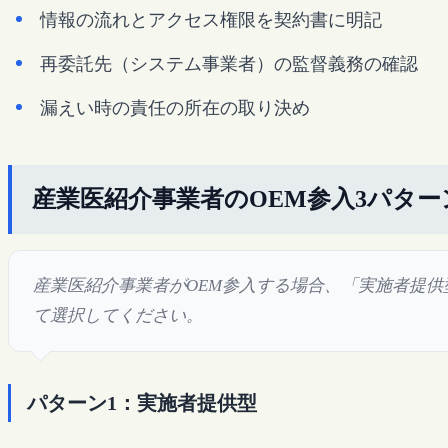
情報の流れとアクセス権限を契約書に明記
再委託先（システム事業者）の監督義務の確認
漏えい時の責任の所在の取り決め
産業医紹介事業者のOEM参入3パター
産業医紹介事業者がOEM参入する場合、「実施者提
て選択してください。
パターン1：実施者提供型