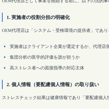
OEM代理店として事業を開始する前に、以下の法的
1. 実施者の役割分担の明確化
OEM代理店は「システム・受検環境の提供者」であ
実施者はクライアント企業が選定するか、代理店
集団分析の医学的評価を誰が担うか
高ストレス者への面接指導の対応主体
2. 個人情報（要配慮個人情報）の取り扱い
ストレスチェック結果は健康情報であり「要配慮個人情