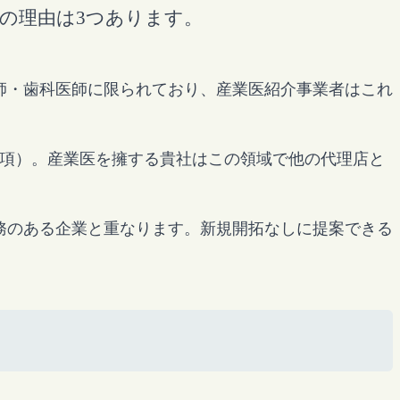
の理由は3つあります。
師・歯科医師に限られており、産業医紹介事業者はこれ
第3項）。産業医を擁する貴社はこの領域で他の代理店と
務のある企業と重なります。新規開拓なしに提案できる