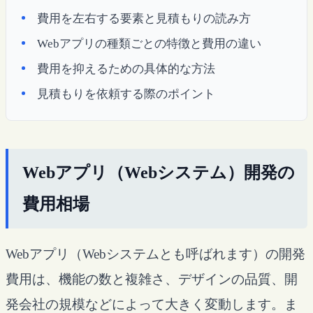
費用を左右する要素と見積もりの読み方
Webアプリの種類ごとの特徴と費用の違い
費用を抑えるための具体的な方法
見積もりを依頼する際のポイント
Webアプリ（Webシステム）開発の
費用相場
Webアプリ（Webシステムとも呼ばれます）の開発
費用は、機能の数と複雑さ、デザインの品質、開
発会社の規模などによって大きく変動します。ま