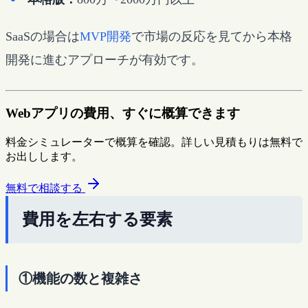
SaaSの場合は
MVP開発
で市場の反応を見てから本格
開発に進むアプローチが有効です。
Webアプリの費用、すぐに概算できます
料金シミュレーターで概算を確認。詳しい見積もりは無料で
お出しします。
無料で相談する
費用を左右する要素
①機能の数と複雑さ