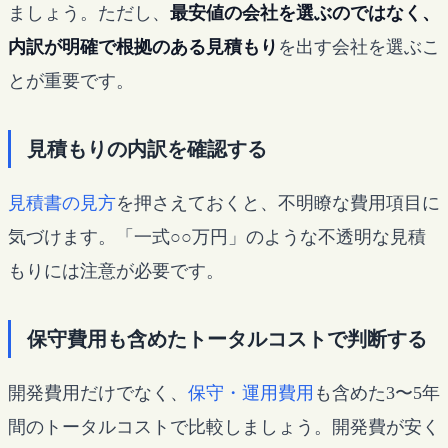
ましょう。ただし、
最安値の会社を選ぶのではなく、
内訳が明確で根拠のある見積もり
を出す会社を選ぶこ
とが重要です。
見積もりの内訳を確認する
見積書の見方
を押さえておくと、不明瞭な費用項目に
気づけます。「一式○○万円」のような不透明な見積
もりには注意が必要です。
保守費用も含めたトータルコストで判断する
開発費用だけでなく、
保守・運用費用
も含めた3〜5年
間のトータルコストで比較しましょう。開発費が安く