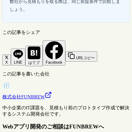
数社から見積もりを取る際は、同じ前提条件で比較しま
しょう。
この記事をシェア
URLコピー
X
LINE
Facebook
はてブ
この記事を書いた会社
株式会社FUNBREW
中小企業のIT課題を、見積もり前のプロトタイプ作成で解決
するシステム開発会社です。
Webアプリ開発のご相談はFUNBREWへ