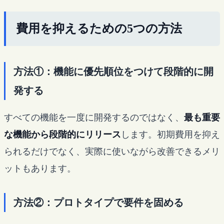
費用を抑えるための5つの方法
方法①：機能に優先順位をつけて段階的に開
発する
すべての機能を一度に開発するのではなく、
最も重要
な機能から段階的にリリース
します。初期費用を抑え
られるだけでなく、実際に使いながら改善できるメリ
ットもあります。
方法②：プロトタイプで要件を固める