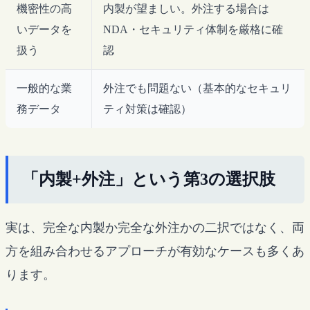
機密性の高
内製が望ましい。外注する場合は
いデータを
NDA・セキュリティ体制を厳格に確
扱う
認
一般的な業
外注でも問題ない（基本的なセキュリ
務データ
ティ対策は確認）
「内製+外注」という第3の選択肢
実は、完全な内製か完全な外注かの二択ではなく、両
方を組み合わせるアプローチが有効なケースも多くあ
ります。