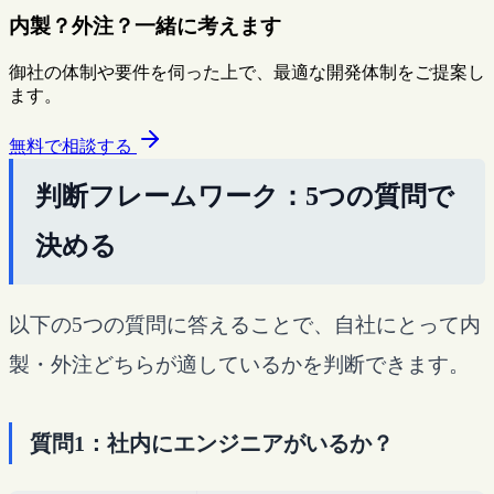
内製？外注？一緒に考えます
御社の体制や要件を伺った上で、最適な開発体制をご提案し
ます。
無料で相談する
判断フレームワーク：5つの質問で
決める
以下の5つの質問に答えることで、自社にとって内
製・外注どちらが適しているかを判断できます。
質問1：社内にエンジニアがいるか？