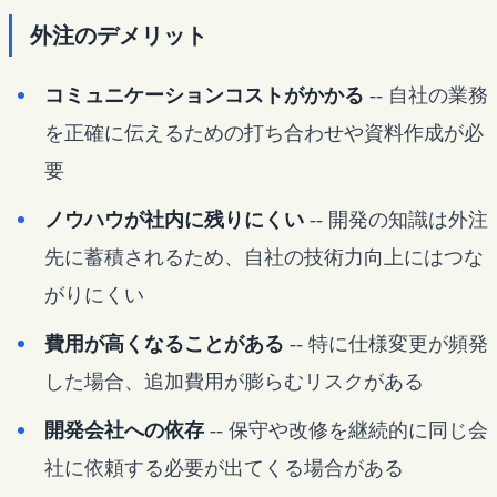
外注のデメリット
コミュニケーションコストがかかる
-- 自社の業務
を正確に伝えるための打ち合わせや資料作成が必
要
ノウハウが社内に残りにくい
-- 開発の知識は外注
先に蓄積されるため、自社の技術力向上にはつな
がりにくい
費用が高くなることがある
-- 特に仕様変更が頻発
した場合、追加費用が膨らむリスクがある
開発会社への依存
-- 保守や改修を継続的に同じ会
社に依頼する必要が出てくる場合がある