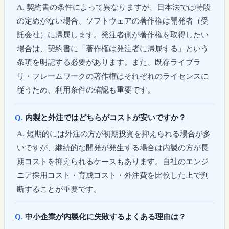
契約書の条件によって異なりますが、日本法では特段
の定めがない場合、ソフトウェアの著作権は開発者（受
託会社）に帰属します。発注者側が著作権を取得したい
場合は、契約書に「著作権は発注者に帰属する」という
条項を明記する必要があります。また、既存ライブラ
リ・フレームワークの著作権はそれぞれのライセンスに
従うため、利用条件の確認も重要です。
内製と外注ではどちらがコストが安いですか？
短期的には外注の方が初期投資を抑えられる場合が多
いですが、継続的な開発が発生する場合は内製の方が長
期コストを抑えられるケースもあります。自社のエンジ
ニア採用コスト・育成コスト・外注費を比較した上で判
断することが重要です。
中小企業が内製化に失敗するよくある理由は？