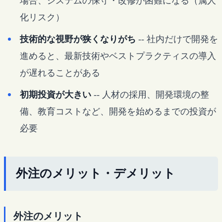
場合、システムの保守・改修が困難になる（属人
化リスク）
技術的な視野が狭くなりがち
-- 社内だけで開発を
進めると、最新技術やベストプラクティスの導入
が遅れることがある
初期投資が大きい
-- 人材の採用、開発環境の整
備、教育コストなど、開発を始めるまでの投資が
必要
外注のメリット・デメリット
外注のメリット