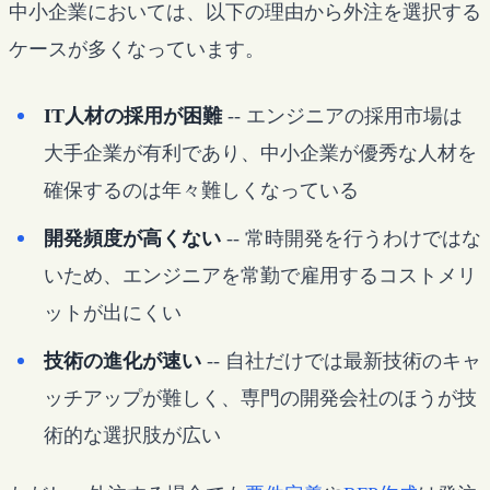
中小企業においては、以下の理由から外注を選択する
ケースが多くなっています。
IT人材の採用が困難
-- エンジニアの採用市場は
大手企業が有利であり、中小企業が優秀な人材を
確保するのは年々難しくなっている
開発頻度が高くない
-- 常時開発を行うわけではな
いため、エンジニアを常勤で雇用するコストメリ
ットが出にくい
技術の進化が速い
-- 自社だけでは最新技術のキャ
ッチアップが難しく、専門の開発会社のほうが技
術的な選択肢が広い