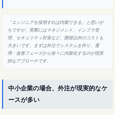
「エンジニアを採用すれば内製できる」と思いが
ちですが、実際にはマネジメント、インフラ管
理、セキュリティ対策など、開発以外のコストも
大きいです。まずは外注でシステムを作り、運
用・改善フェーズから徐々に内製化するのが現実
的なアプローチです。
中小企業の場合、外注が現実的なケ
ースが多い