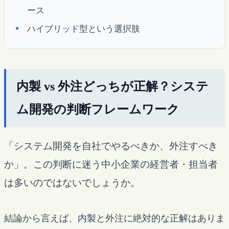
ース
ハイブリッド型という選択肢
内製 vs 外注どっちが正解？システ
ム開発の判断フレームワーク
「システム開発を自社でやるべきか、外注すべき
か」。この判断に迷う中小企業の経営者・担当者
は多いのではないでしょうか。
結論から言えば、内製と外注に絶対的な正解はありま