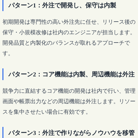
パターン1：外注で開発し、保守は内製
初期開発は専門性の高い外注先に任せ、リリース後の
保守・小規模改修は社内のエンジニアが担当します。
開発品質と内製化のバランスが取れるアプローチで
す。
パターン2：コア機能は内製、周辺機能は外注
競争力に直結するコア機能の開発は社内で行い、管理
画面や帳票出力などの周辺機能は外注します。リソー
スを集中させたい場合に有効です。
パターン3：外注で作りながらノウハウを移管