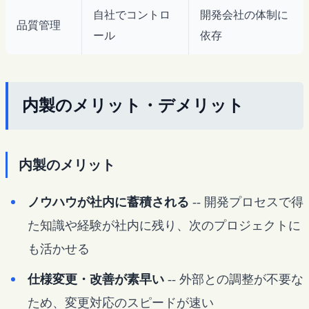
自社でコントロ
開発会社の体制に
品質管理
ール
依存
内製のメリット・デメリット
内製のメリット
ノウハウが社内に蓄積される
-- 開発プロセスで得
た知識や経験が社内に残り、次のプロジェクトに
も活かせる
仕様変更・改善が素早い
-- 外部との調整が不要な
ため、変更対応のスピードが速い