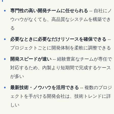
専門性の高い開発チームに任せられる
-- 自社にノ
ウハウがなくても、高品質なシステムを構築でき
る
必要なときに必要なだけリソースを確保できる
--
プロジェクトごとに開発体制を柔軟に調整できる
開発スピードが速い
-- 経験豊富なチームが専任で
対応するため、内製より短期間で完成するケース
が多い
最新技術・ノウハウを活用できる
-- 複数のプロジ
ェクトを手がける開発会社は、技術トレンドに詳
しい