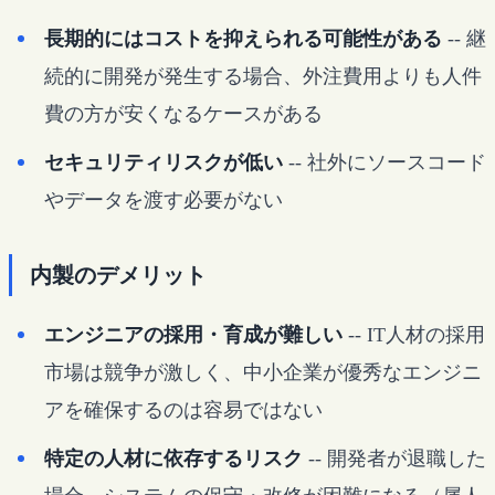
長期的にはコストを抑えられる可能性がある
-- 継
続的に開発が発生する場合、外注費用よりも人件
費の方が安くなるケースがある
セキュリティリスクが低い
-- 社外にソースコード
やデータを渡す必要がない
内製のデメリット
エンジニアの採用・育成が難しい
-- IT人材の採用
市場は競争が激しく、中小企業が優秀なエンジニ
アを確保するのは容易ではない
特定の人材に依存するリスク
-- 開発者が退職した