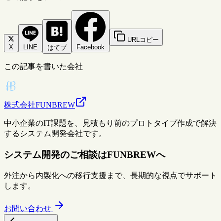
URLコピー
X
LINE
Facebook
はてブ
この記事を書いた会社
株式会社FUNBREW
中小企業のIT課題を、見積もり前のプロトタイプ作成で解決
するシステム開発会社です。
システム開発のご相談はFUNBREWへ
外注から内製化への移行支援まで、長期的な視点でサポート
します。
お問い合わせ