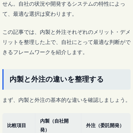
せん。自社の状況や開発するシステムの特性によっ
て、最適な選択は変わります。
この記事では、内製と外注それぞれのメリット・デメ
リットを整理した上で、自社にとって最適な判断がで
きるフレームワークを紹介します。
内製と外注の違いを整理する
まず、内製と外注の基本的な違いを確認しましょう。
内製（自社開
比較項目
外注（委託開発）
発）