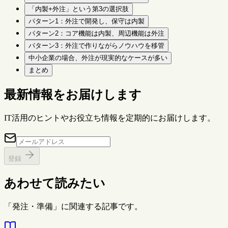
「内製+外注」という第3の選択肢
パターン1：外注で開発し、保守は内製
パターン2：コア機能は内製、周辺機能は外注
パターン3：外注で作りながらノウハウを移管
中小企業の場合、外注が現実的なケースが多い
まとめ
最新情報をお届けします
IT活用のヒントやお役立ち情報を定期的にお届けします。
登録
あわせて読みたい
「発注・準備」に関連する記事です。