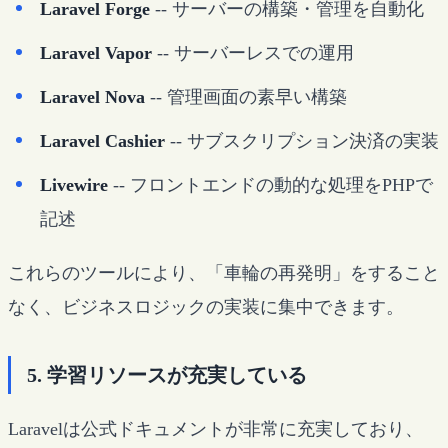
Laravel Forge
-- サーバーの構築・管理を自動化
Laravel Vapor
-- サーバーレスでの運用
Laravel Nova
-- 管理画面の素早い構築
Laravel Cashier
-- サブスクリプション決済の実装
Livewire
-- フロントエンドの動的な処理をPHPで
記述
これらのツールにより、「車輪の再発明」をすること
なく、ビジネスロジックの実装に集中できます。
5. 学習リソースが充実している
Laravelは公式ドキュメントが非常に充実しており、