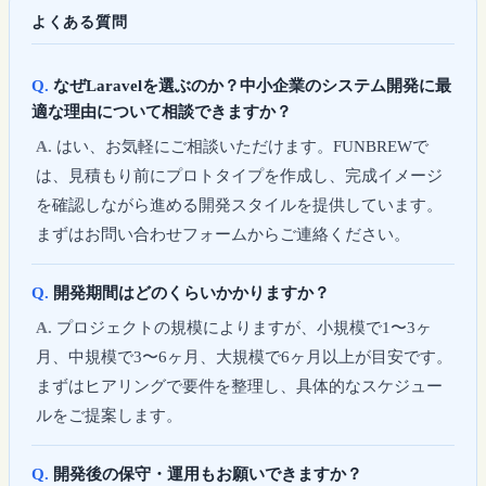
よくある質問
なぜLaravelを選ぶのか？中小企業のシステム開発に最
適な理由について相談できますか？
はい、お気軽にご相談いただけます。FUNBREWで
は、見積もり前にプロトタイプを作成し、完成イメージ
を確認しながら進める開発スタイルを提供しています。
まずはお問い合わせフォームからご連絡ください。
開発期間はどのくらいかかりますか？
プロジェクトの規模によりますが、小規模で1〜3ヶ
月、中規模で3〜6ヶ月、大規模で6ヶ月以上が目安です。
まずはヒアリングで要件を整理し、具体的なスケジュー
ルをご提案します。
開発後の保守・運用もお願いできますか？