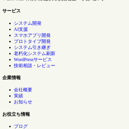
サービス
システム開発
AI支援
スマホアプリ開発
プロトタイプ開発
システム引き継ぎ
老朽化システム刷新
WordPressサービス
技術相談・レビュー
企業情報
会社概要
実績
お知らせ
お役立ち情報
ブログ