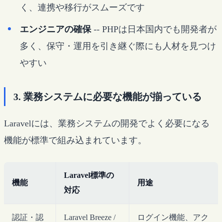
く、連携や移行がスムーズです
エンジニアの確保
-- PHPは日本国内でも開発者が
多く、保守・運用を引き継ぐ際にも人材を見つけ
やすい
3. 業務システムに必要な機能が揃っている
Laravelには、業務システムの開発でよく必要になる
機能が標準で組み込まれています。
Laravel標準の
機能
用途
対応
認証・認
Laravel Breeze /
ログイン機能、アク