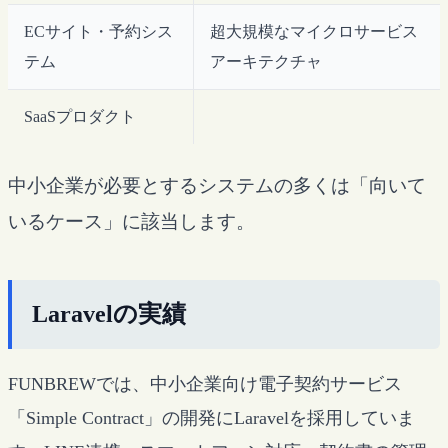
ECサイト・予約シス
超大規模なマイクロサービス
テム
アーキテクチャ
SaaSプロダクト
中小企業が必要とするシステムの多くは「向いて
いるケース」に該当します。
Laravelの実績
FUNBREWでは、中小企業向け電子契約サービス
「Simple Contract」の開発にLaravelを採用していま