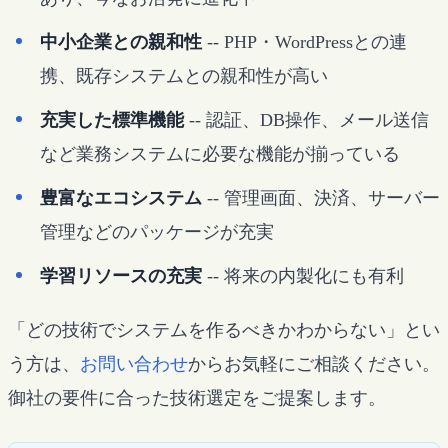
中小企業との親和性
-- PHP・WordPressとの連
携、既存システムとの親和性が高い
充実した標準機能
-- 認証、DB操作、メール送信
など業務システムに必要な機能が揃っている
豊富なエコシステム
-- 管理画面、決済、サーバー
管理などのパッケージが充実
学習リソースの充実
-- 将来の内製化にも有利
「どの技術でシステムを作るべきかわからない」とい
う方は、
お問い合わせ
からお気軽にご相談ください。
御社の要件に合った技術選定をご提案します。