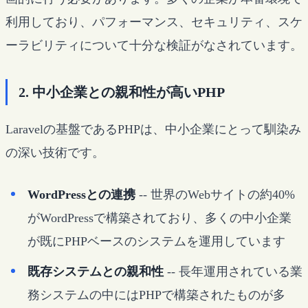
利用しており、パフォーマンス、セキュリティ、スケ
ーラビリティについて十分な検証がなされています。
2. 中小企業との親和性が高いPHP
Laravelの基盤であるPHPは、中小企業にとって馴染み
の深い技術です。
WordPressとの連携
-- 世界のWebサイトの約40%
がWordPressで構築されており、多くの中小企業
が既にPHPベースのシステムを運用しています
既存システムとの親和性
-- 長年運用されている業
務システムの中にはPHPで構築されたものが多