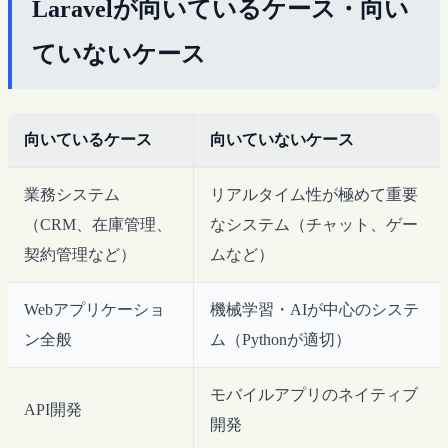
Laravelが向いているケース・向い
ていないケース
向いているケース
向いていないケース
業務システム
リアルタイム性が極めて重要
（CRM、在庫管理、
なシステム（チャット、ゲー
契約管理など）
ムなど）
Webアプリケーショ
機械学習・AIが中心のシステ
ン全般
ム（Pythonが適切）
モバイルアプリのネイティブ
API開発
開発