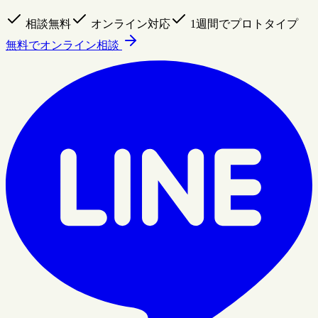
相談無料
オンライン対応
1週間でプロトタイプ
無料でオンライン相談