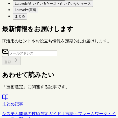
Laravelが向いているケース・向いていないケース
Laravelの実績
まとめ
最新情報をお届けします
IT活用のヒントやお役立ち情報を定期的にお届けします。
登録
あわせて読みたい
「技術選定」に関連する記事です。
まとめ記事
システム開発の技術選定ガイド｜言語・フレームワーク・イ