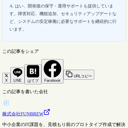
はい、開発後の保守・運用サポートも提供していま
す。障害対応、機能追加、セキュリティアップデートな
ど、システムの安定稼働に必要なサポートを継続的に行
います。
この記事をシェア
URLコピー
X
LINE
Facebook
はてブ
この記事を書いた会社
株式会社FUNBREW
中小企業のIT課題を、見積もり前のプロトタイプ作成で解決