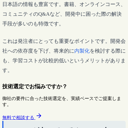
日本語の情報も豊富です。書籍、オンラインコース、
コミュニティのQ&Aなど、開発中に困った際の解決
手段が多いのも特徴です。
これは発注者にとっても重要なポイントです。開発会
社への依存度を下げ、将来的に
内製化
を検討する際に
も、学習コストが比較的低いというメリットがありま
す。
技術選定でお悩みですか？
御社の要件に合った技術選定を、実績ベースでご提案しま
す。
無料で相談する