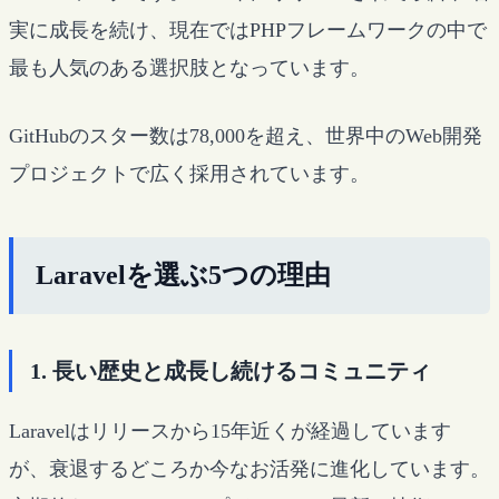
実に成長を続け、現在ではPHPフレームワークの中で
最も人気のある選択肢となっています。
GitHubのスター数は78,000を超え、世界中のWeb開発
プロジェクトで広く採用されています。
Laravelを選ぶ5つの理由
1. 長い歴史と成長し続けるコミュニティ
Laravelはリリースから15年近くが経過しています
が、衰退するどころか今なお活発に進化しています。