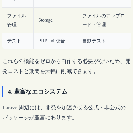
ファイル
ファイルのアップロ
Storage
管理
ード・管理
テスト
PHPUnit統合
自動テスト
これらの機能をゼロから自作する必要がないため、開
発コストと期間を大幅に削減できます。
4. 豊富なエコシステム
Laravel周辺には、開発を加速させる公式・非公式の
パッケージが豊富にあります。