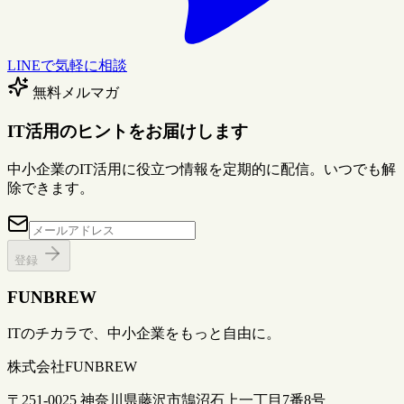
LINEで気軽に相談
無料メルマガ
IT活用のヒントをお届けします
中小企業のIT活用に役立つ情報を定期的に配信。いつでも解
除できます。
登録
FUNBREW
ITのチカラで、中小企業をもっと自由に。
株式会社FUNBREW
〒251-0025 神奈川県藤沢市鵠沼石上一丁目7番8号