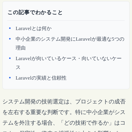
この記事でわかること
Laravelとは何か
中小企業のシステム開発にLaravelが最適な5つの
理由
Laravelが向いているケース・向いていないケー
ス
Laravelの実績と信頼性
システム開発の技術選定は、プロジェクトの成否
を左右する重要な判断です。特に中小企業がシス
テムを外注する場合、「どの技術で作るか」はコ