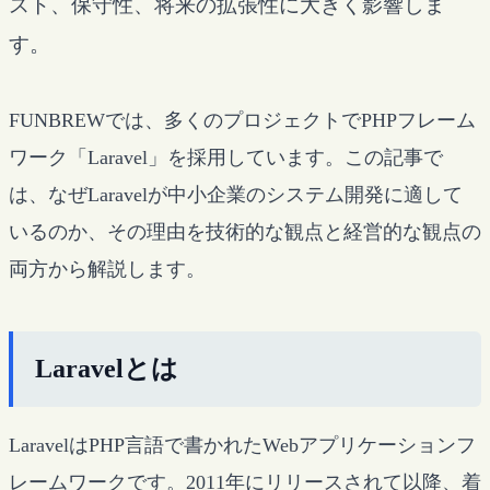
スト、保守性、将来の拡張性に大きく影響しま
す。
FUNBREWでは、多くのプロジェクトでPHPフレーム
ワーク「Laravel」を採用しています。この記事で
は、なぜLaravelが中小企業のシステム開発に適して
いるのか、その理由を技術的な観点と経営的な観点の
両方から解説します。
Laravelとは
LaravelはPHP言語で書かれたWebアプリケーションフ
レームワークです。2011年にリリースされて以降、着