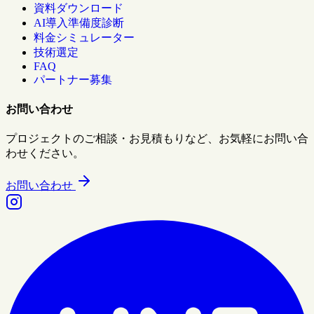
資料ダウンロード
AI導入準備度診断
料金シミュレーター
技術選定
FAQ
パートナー募集
お問い合わせ
プロジェクトのご相談・お見積もりなど、お気軽にお問い合
わせください。
お問い合わせ