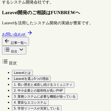
するシステム開発会社です。
Laravel開発のご相談はFUNBREWへ
Laravelを活用したシステム開発の実績が豊富です。
お問い合わせ
記事一覧へ
目次
目次
Laravelとは
Laravelを選ぶ5つの理由
1. 長い歴史と成長し続けるコミュニティ
2. 中小企業との親和性が高いPHP
3. 業務システムに必要な機能が揃っている
4. 豊富なエコシステム
5. 学習リソースが充実している