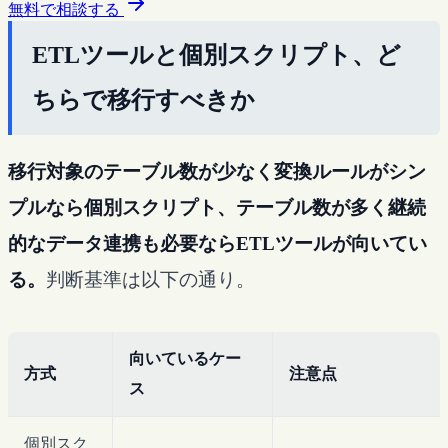
無料で相談する
ETLツールと個別スクリプト、ど
ちらで移行すべきか
移行対象のテーブル数が少なく変換ルールがシン
プルなら個別スクリプト、テーブル数が多く継続
的なデータ連携も必要ならETLツールが向いてい
る。
判断基準は以下の通り。
向いているケー
方式
注意点
ス
個別スク