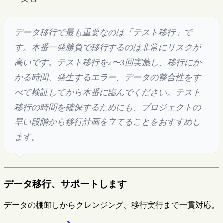
データ移行で最も重要なのは「テスト移行」で
す。本番一発勝負で移行するのは非常にリスクが
高いです。テスト移行を2〜3回実施し、移行にか
かる時間、発生するエラー、データの整合性をす
べて検証してから本番に臨んでください。テスト
移行の時間を確保するためにも、プロジェクトの
早い段階から移行計画を立てることをおすすめし
ます。
データ移行、サポートします
データの棚卸しからクレンジング、移行実行まで一貫対応。