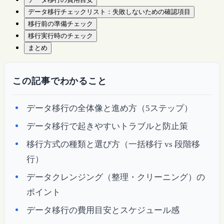
データ移行チェックリスト：失敗しないための確認項目
移行前の準備チェック
移行実行時のチェック
まとめ
この記事でわかること
データ移行の全体像と進め方（5ステップ）
データ移行で起きやすいトラブルと防止策
移行方式の種類と選び方（一括移行 vs 段階移
行）
データクレンジング（整理・クリーニング）の
ポイント
データ移行の費用目安とスケジュール感