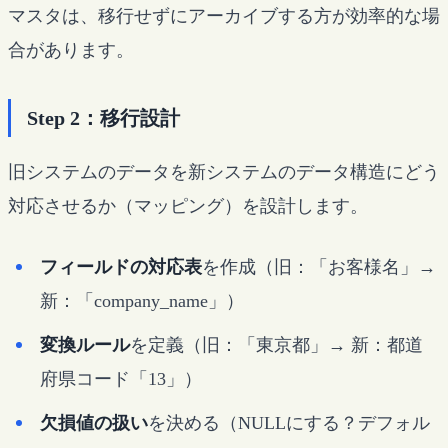
マスタは、移行せずにアーカイブする方が効率的な場
合があります。
Step 2：移行設計
旧システムのデータを新システムのデータ構造にどう
対応させるか（マッピング）を設計します。
フィールドの対応表
を作成（旧：「お客様名」→
新：「company_name」）
変換ルール
を定義（旧：「東京都」→ 新：都道
府県コード「13」）
欠損値の扱い
を決める（NULLにする？デフォル