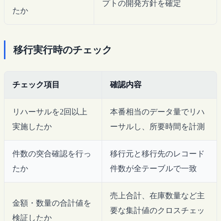
プトの開発方針を確定
たか
移行実行時のチェック
チェック項目
確認内容
リハーサルを2回以上
本番相当のデータ量でリハ
実施したか
ーサルし、所要時間を計測
件数の突合確認を行っ
移行元と移行先のレコード
たか
件数が全テーブルで一致
売上合計、在庫数量など主
金額・数量の合計値を
要な集計値のクロスチェッ
検証したか