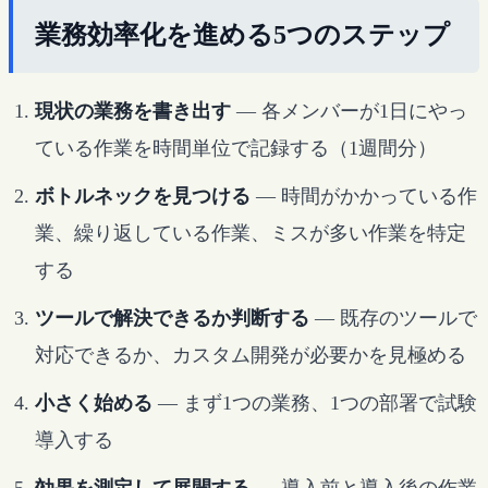
業務効率化を進める5つのステップ
現状の業務を書き出す
— 各メンバーが1日にやっ
ている作業を時間単位で記録する（1週間分）
ボトルネックを見つける
— 時間がかかっている作
業、繰り返している作業、ミスが多い作業を特定
する
ツールで解決できるか判断する
— 既存のツールで
対応できるか、カスタム開発が必要かを見極める
小さく始める
— まず1つの業務、1つの部署で試験
導入する