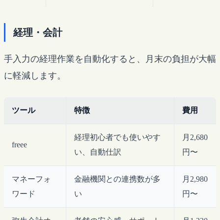
経理・会計
手入力の経理作業を自動化すると、月末の負担が大幅
に軽減します。
ツール
特徴
費用
経理初心者でも使いやす
月2,680
freee
い、自動仕訳
円〜
マネーフォ
金融機関との連携数が多
月2,980
ワード
い
円〜