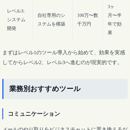
3ヶ
レベル3:
自社専用のシ
100万〜数
月〜半
システム
ステムを構築
千万円
年で効
開発
果
まずはレベル1のツール導入から始めて、効果を実感
してからレベル2、レベル3へ進むのが現実的です。
業務別おすすめツール
コミュニケーション
メールのやり取りをビジネスチャットに置き換えるだ