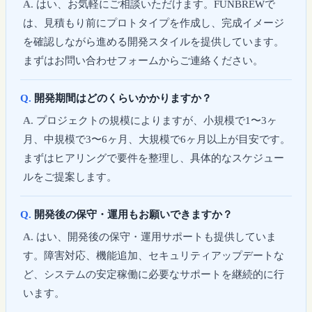
はい、お気軽にご相談いただけます。FUNBREWで
は、見積もり前にプロトタイプを作成し、完成イメージ
を確認しながら進める開発スタイルを提供しています。
まずはお問い合わせフォームからご連絡ください。
開発期間はどのくらいかかりますか？
プロジェクトの規模によりますが、小規模で1〜3ヶ
月、中規模で3〜6ヶ月、大規模で6ヶ月以上が目安です。
まずはヒアリングで要件を整理し、具体的なスケジュー
ルをご提案します。
開発後の保守・運用もお願いできますか？
はい、開発後の保守・運用サポートも提供していま
す。障害対応、機能追加、セキュリティアップデートな
ど、システムの安定稼働に必要なサポートを継続的に行
います。