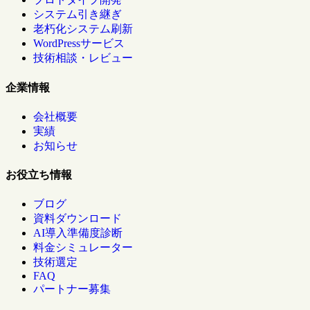
システム引き継ぎ
老朽化システム刷新
WordPressサービス
技術相談・レビュー
企業情報
会社概要
実績
お知らせ
お役立ち情報
ブログ
資料ダウンロード
AI導入準備度診断
料金シミュレーター
技術選定
FAQ
パートナー募集