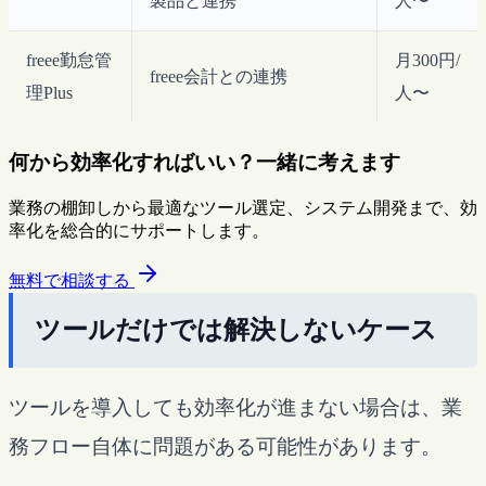
製品と連携
人〜
freee勤怠管
月300円/
freee会計との連携
理Plus
人〜
何から効率化すればいい？一緒に考えます
業務の棚卸しから最適なツール選定、システム開発まで、効
率化を総合的にサポートします。
無料で相談する
ツールだけでは解決しないケース
ツールを導入しても効率化が進まない場合は、業
務フロー自体に問題がある可能性があります。