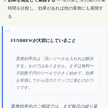
効果を測定して展開する
— 導入前と導入後の作業
時間を比較し、効果があれば他の業務にも展開す
る
FUNBREWが大切にしていること
業務効率化は「高いツールを入れれば解決
する」ものではありません。まずは無料〜
月額数千円のツールで小さく始めて、効果
を実感してから次のステップに進むのがコ
ツです。
業務効率化のご相談では、まず毎日の繰り返