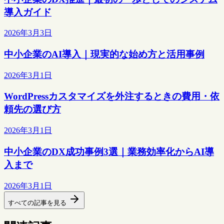
導入ガイド
2026年3月3日
中小企業のAI導入｜現実的な始め方と活用事例
2026年3月1日
WordPressカスタマイズを外注するときの費用・依
頼先の選び方
2026年3月1日
中小企業のDX成功事例3選｜業務効率化からAI導
入まで
2026年3月1日
すべての記事を見る