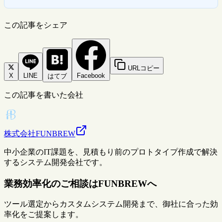
この記事をシェア
URLコピー
X
LINE
Facebook
はてブ
この記事を書いた会社
株式会社FUNBREW
中小企業のIT課題を、見積もり前のプロトタイプ作成で解決
するシステム開発会社です。
業務効率化のご相談はFUNBREWへ
ツール選定からカスタムシステム開発まで、御社に合った効
率化をご提案します。