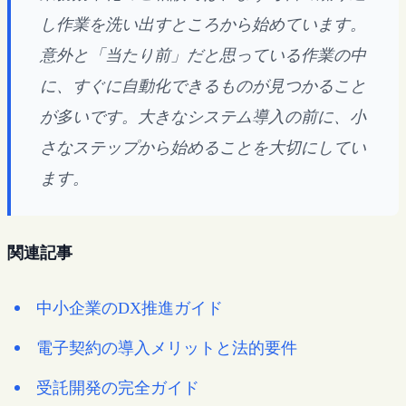
し作業を洗い出すところから始めています。
意外と「当たり前」だと思っている作業の中
に、すぐに自動化できるものが見つかること
が多いです。大きなシステム導入の前に、小
さなステップから始めることを大切にしてい
ます。
関連記事
中小企業のDX推進ガイド
電子契約の導入メリットと法的要件
受託開発の完全ガイド