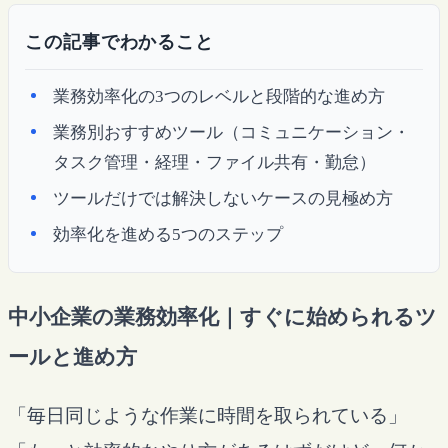
この記事でわかること
業務効率化の3つのレベルと段階的な進め方
業務別おすすめツール（コミュニケーション・
タスク管理・経理・ファイル共有・勤怠）
ツールだけでは解決しないケースの見極め方
効率化を進める5つのステップ
中小企業の業務効率化｜すぐに始められるツ
ールと進め方
「毎日同じような作業に時間を取られている」