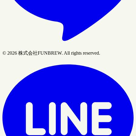
© 2026 株式会社FUNBREW. All rights reserved.