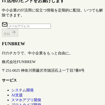
IT活用のヒントをお届けします
中小企業のIT活用に役立つ情報を定期的に配信。いつでも解
除できます。
登録
FUNBREW
ITのチカラで、中小企業をもっと自由に。
株式会社FUNBREW
〒251-0025 神奈川県藤沢市鵠沼石上一丁目7番8号
サービス
システム開発
AI支援
スマホアプリ開発
プロトタイプ開発