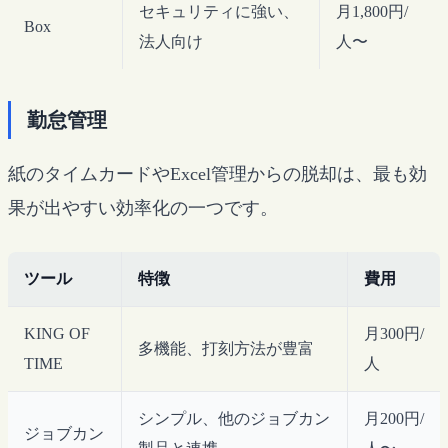
セキュリティに強い、
月1,800円/
Box
法人向け
人〜
勤怠管理
紙のタイムカードやExcel管理からの脱却は、最も効
果が出やすい効率化の一つです。
ツール
特徴
費用
KING OF
月300円/
多機能、打刻方法が豊富
TIME
人
シンプル、他のジョブカン
月200円/
ジョブカン