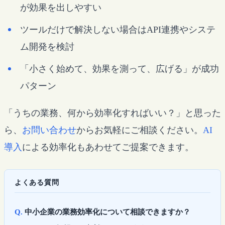
が効果を出しやすい
ツールだけで解決しない場合はAPI連携やシステ
ム開発を検討
「小さく始めて、効果を測って、広げる」が成功
パターン
「うちの業務、何から効率化すればいい？」と思った
ら、
お問い合わせ
からお気軽にご相談ください。
AI
導入
による効率化もあわせてご提案できます。
よくある質問
中小企業の業務効率化について相談できますか？