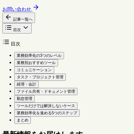
お問い合わせ
記事一覧へ
目次
目次
業務効率化の3つのレベル
業務別おすすめツール
コミュニケーション
タスク・プロジェクト管理
経理・会計
ファイル共有・ドキュメント管理
勤怠管理
ツールだけでは解決しないケース
業務効率化を進める5つのステップ
まとめ