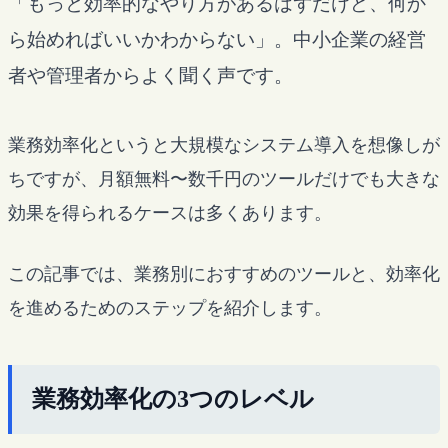
「もっと効率的なやり方があるはずだけど、何か
ら始めればいいかわからない」。中小企業の経営
者や管理者からよく聞く声です。
業務効率化というと大規模なシステム導入を想像しが
ちですが、月額無料〜数千円のツールだけでも大きな
効果を得られるケースは多くあります。
この記事では、業務別におすすめのツールと、効率化
を進めるためのステップを紹介します。
業務効率化の3つのレベル