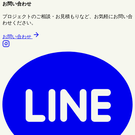
お問い合わせ
プロジェクトのご相談・お見積もりなど、お気軽にお問い合
わせください。
お問い合わせ