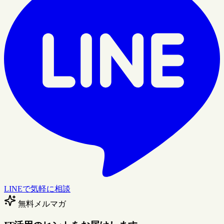
LINEで気軽に相談
無料メルマガ