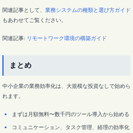
関連記事として、
業務システムの種類と選び方ガイド
もあわせてご覧ください。
関連記事:
リモートワーク環境の構築ガイド
まとめ
中小企業の業務効率化は、大規模な投資なしで始めら
れます。
まずは月額無料〜数千円のツール導入から始める
コミュニケーション、タスク管理、経理の効率化