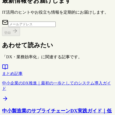
最新情報をお届けします
IT活用のヒントやお役立ち情報を定期的にお届けします。
登録
あわせて読みたい
「DX・業務効率化」に関連する記事です。
まとめ記事
中小企業のDX推進｜最初の一歩としてのシステム導入ガイ
ド
中小製造業のサプライチェーンDX実践ガイド｜低