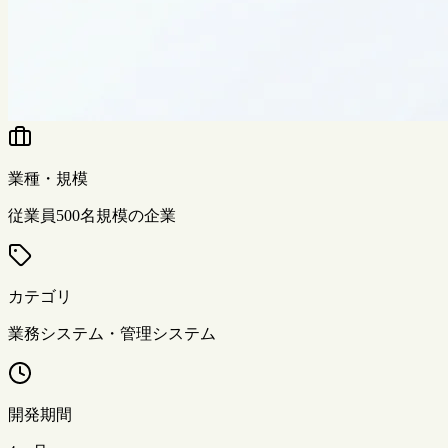
業種・規模
従業員500名規模の企業
カテゴリ
業務システム・管理システム
開発期間