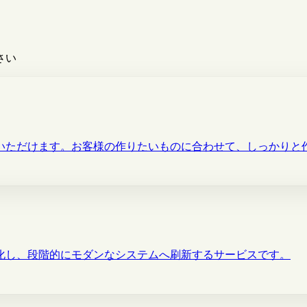
さい
いただけます。お客様の作りたいものに合わせて、しっかりと
化し、段階的にモダンなシステムへ刷新するサービスです。