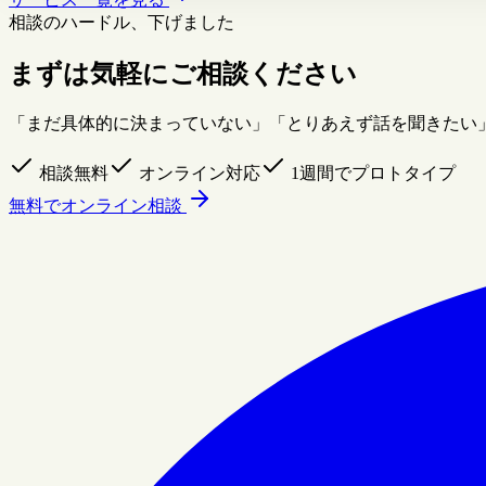
相談のハードル、下げました
まずは気軽にご相談ください
「まだ具体的に決まっていない」「とりあえず話を聞きたい
相談無料
オンライン対応
1週間でプロトタイプ
無料でオンライン相談