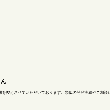
せん
開を控えさせていただいております。類似の開発実績やご相談