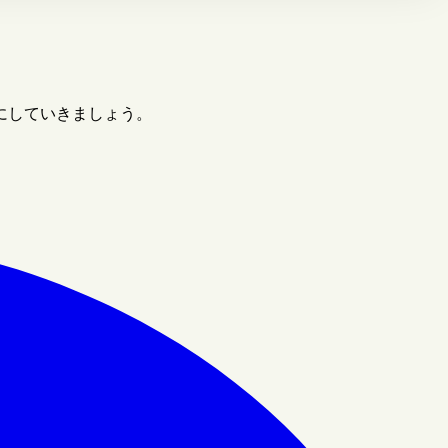
にしていきましょう。