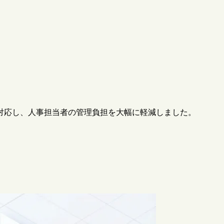
で対応し、人事担当者の管理負担を大幅に軽減しました。