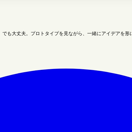
」でも大丈夫。プロトタイプを見ながら、一緒にアイデアを形