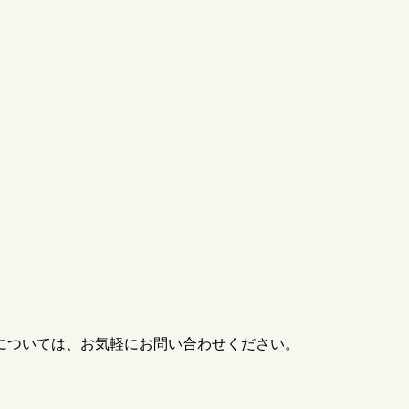
については、お気軽にお問い合わせください。