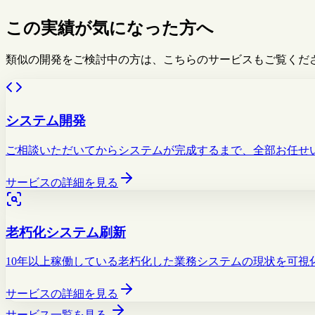
この実績が気になった方へ
類似の開発をご検討中の方は、こちらのサービスもご覧くだ
システム開発
ご相談いただいてからシステムが完成するまで、全部お任せ
サービスの詳細を見る
老朽化システム刷新
10年以上稼働している老朽化した業務システムの現状を可視
サービスの詳細を見る
サービス一覧を見る