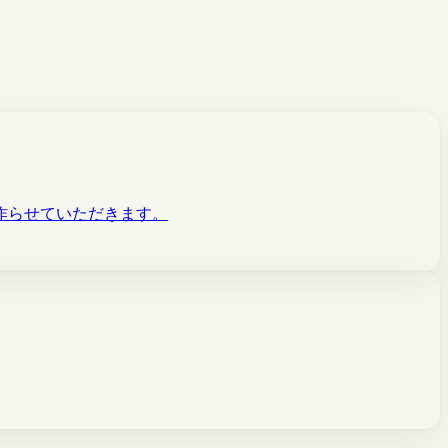
作らせていただきます。