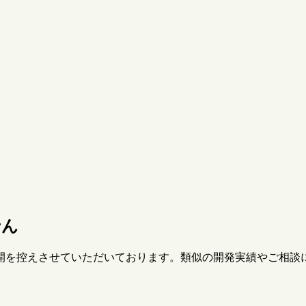
せん
開を控えさせていただいております。類似の開発実績やご相談