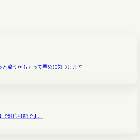
っと違うかも」って早めに気づけます。
発まで対応可能です。