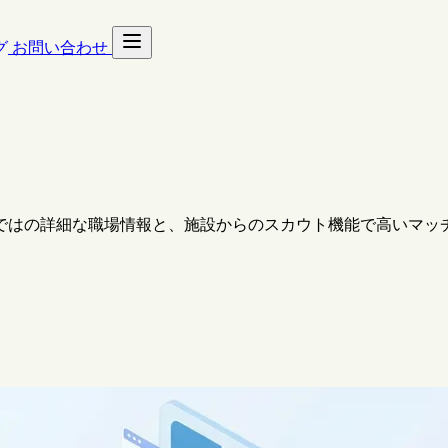
グ
お問い合わせ
ではの詳細な職場情報と、施設からのスカウト機能で高いマッ