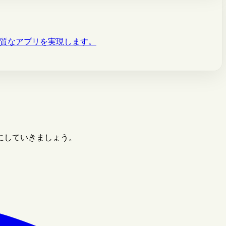
高品質なアプリを実現します。
にしていきましょう。