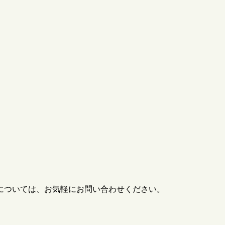
については、お気軽にお問い合わせください。