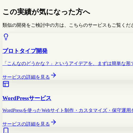
この実績が気になった方へ
類似の開発をご検討中の方は、こちらのサービスもご覧くだ
プロトタイプ開発
「こんなのどうかな？」というアイデアを、まずは簡単な形
サービスの詳細を見る
WordPressサービス
WordPressを使ったWebサイト制作・カスタマイズ・保
サービスの詳細を見る