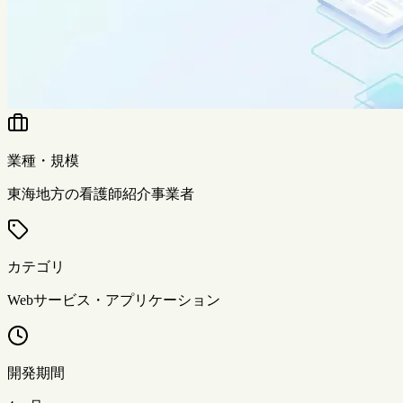
業種・規模
東海地方の看護師紹介事業者
カテゴリ
Webサービス・アプリケーション
開発期間