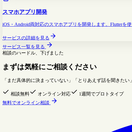
スマホアプリ開発
iOS・Android両対応のスマホアプリを開発します。Flu
サービスの詳細を見る
サービス一覧を見る
相談のハードル、下げました
まずは気軽にご相談ください
「まだ具体的に決まっていない」「とりあえず話を聞きたい
相談無料
オンライン対応
1週間でプロトタイプ
無料でオンライン相談