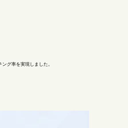
チング率を実現しました。