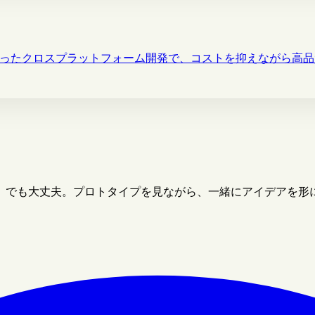
tterを使ったクロスプラットフォーム開発で、コストを抑えながら
」でも大丈夫。プロトタイプを見ながら、一緒にアイデアを形