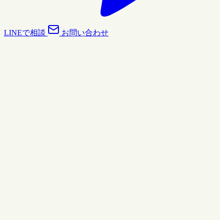
LINEで相談
お問い合わせ