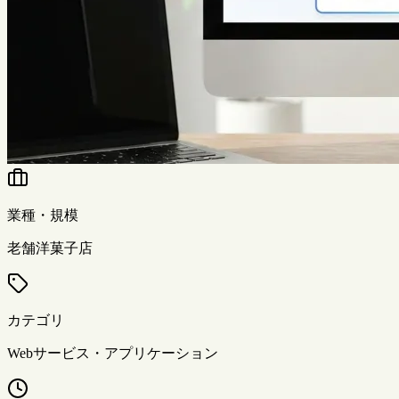
業種・規模
老舗洋菓子店
カテゴリ
Webサービス・アプリケーション