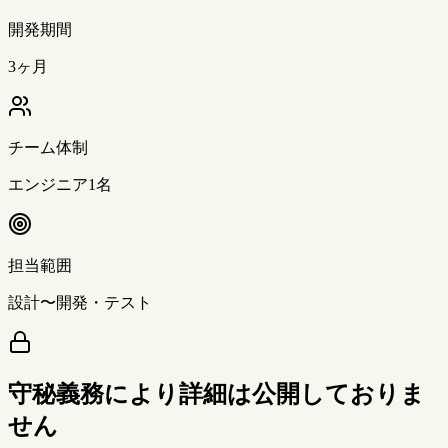
開発期間
3ヶ月
チーム体制
エンジニア1名
担当範囲
設計〜開発・テスト
守秘義務により詳細は公開しておりま
せん