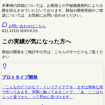
本事例の詳細については、お客様との守秘義務契約により公
開を控えさせていただいております。類似の開発実績やご相
談については、お気軽にお問い合わせください。
お問い合わせはこちら
RELATED SERVICES
この実績が気になった方へ
類似の開発をご検討中の方は、こちらのサービスもご覧くだ
さい
プロトタイプ開発
「こんなのどうかな？」というアイデアを、まずは簡単な形
で作ってみます。実際に触ってみることで、「あ、ここはち
ょっと違うかも」って早めに気づけます。