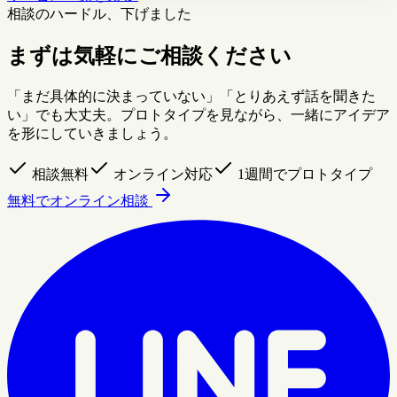
相談のハードル、下げました
まずは気軽にご相談ください
「まだ具体的に決まっていない」「とりあえず話を聞きた
い」でも大丈夫。プロトタイプを見ながら、一緒にアイデア
を形にしていきましょう。
相談無料
オンライン対応
1週間でプロトタイプ
無料でオンライン相談