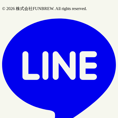
© 2026 株式会社FUNBREW. All rights reserved.