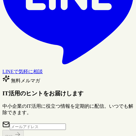
LINEで気軽に相談
無料メルマガ
IT活用のヒントをお届けします
中小企業のIT活用に役立つ情報を定期的に配信。いつでも解
除できます。