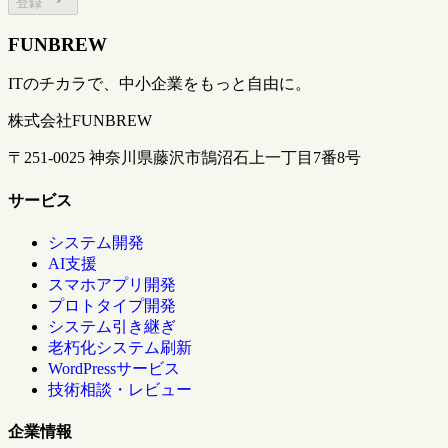
登録
FUNBREW
ITのチカラで、中小企業をもっと自由に。
株式会社FUNBREW
〒251-0025 神奈川県藤沢市鵠沼石上一丁目7番8号
サービス
システム開発
AI支援
スマホアプリ開発
プロトタイプ開発
システム引き継ぎ
老朽化システム刷新
WordPressサービス
技術相談・レビュー
企業情報