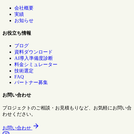
会社概要
実績
お知らせ
お役立ち情報
ブログ
資料ダウンロード
AI導入準備度診断
料金シミュレーター
技術選定
FAQ
パートナー募集
お問い合わせ
プロジェクトのご相談・お見積もりなど、お気軽にお問い合
わせください。
お問い合わせ