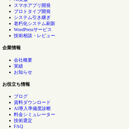
スマホアプリ開発
プロトタイプ開発
システム引き継ぎ
老朽化システム刷新
WordPressサービス
技術相談・レビュー
企業情報
会社概要
実績
お知らせ
お役立ち情報
ブログ
資料ダウンロード
AI導入準備度診断
料金シミュレーター
技術選定
FAQ