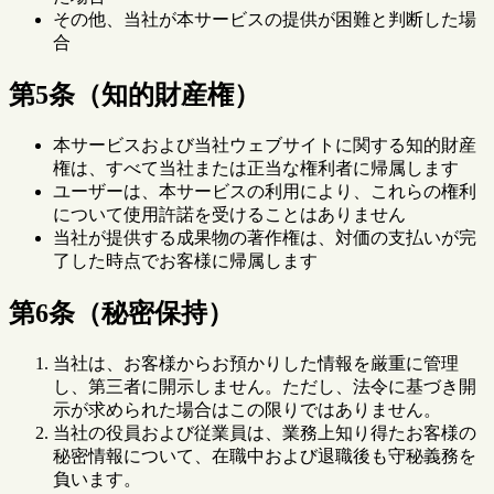
その他、当社が本サービスの提供が困難と判断した場
合
第5条（知的財産権）
本サービスおよび当社ウェブサイトに関する知的財産
権は、すべて当社または正当な権利者に帰属します
ユーザーは、本サービスの利用により、これらの権利
について使用許諾を受けることはありません
当社が提供する成果物の著作権は、対価の支払いが完
了した時点でお客様に帰属します
第6条（秘密保持）
当社は、お客様からお預かりした情報を厳重に管理
し、第三者に開示しません。ただし、法令に基づき開
示が求められた場合はこの限りではありません。
当社の役員および従業員は、業務上知り得たお客様の
秘密情報について、在職中および退職後も守秘義務を
負います。