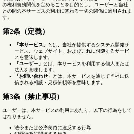
の権利義務関係を定めることを目的とし、 ユーザーと当社
との間の本サービスの利用に関わる一切の関係に適用されま
す。
第2条（定義）
「本サービス」
とは、当社が提供するシステム開発サ
ービス、ウェブサイト、およびこれに付随するサービ
スを意味します。
「ユーザー」
とは、本サービスを利用する個人または
法人を意味します。
「お問い合わせ」
とは、本サービスを通じて当社に送
信される相談・見積依頼等を意味します。
第3条（禁止事項）
ユーザーは、本サービスの利用にあたり、以下の行為をして
はなりません。
法令または公序良俗に違反する行為
犯罪行為に関連する行為