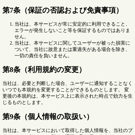
第7条（保証の否認および免責事項）
当社は、本サービスが常に安定的に利用できること、
エラーが発生しないこと等を保証するものではありま
せん。
当社は、本サービスに関してユーザーが被った損害に
ついて、当社に故意または重過失がある場合を除き、
一切の責任を負いません。
第8条（利用規約の変更）
当社は、必要と判断した場合、ユーザーに通知することなく
いつでも本規約を変更することができるものとします。 変
更後の本規約は、本サービス上に表示された時点で効力を生
じるものとします。
第9条（個人情報の取扱い）
当社は、本サービスにおいて取得した個人情報を、当社のプ