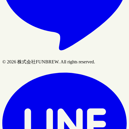
© 2026 株式会社FUNBREW. All rights reserved.