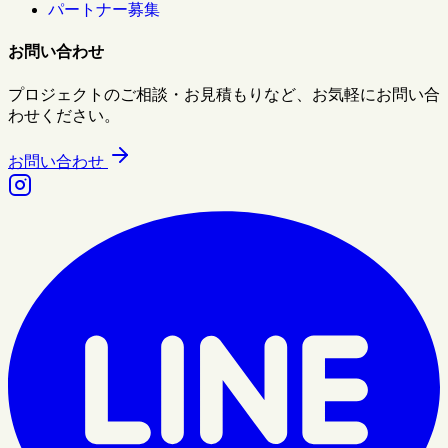
パートナー募集
お問い合わせ
プロジェクトのご相談・お見積もりなど、お気軽にお問い合
わせください。
お問い合わせ