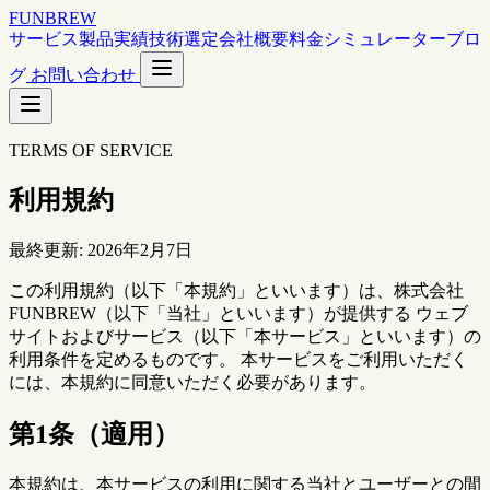
FUNBREW
サービス
製品
実績
技術選定
会社概要
料金シミュレーター
ブロ
グ
お問い合わせ
TERMS OF SERVICE
利用規約
最終更新: 2026年2月7日
この利用規約（以下「本規約」といいます）は、株式会社
FUNBREW（以下「当社」といいます）が提供する ウェブ
サイトおよびサービス（以下「本サービス」といいます）の
利用条件を定めるものです。 本サービスをご利用いただく
には、本規約に同意いただく必要があります。
第1条（適用）
本規約は、本サービスの利用に関する当社とユーザーとの間