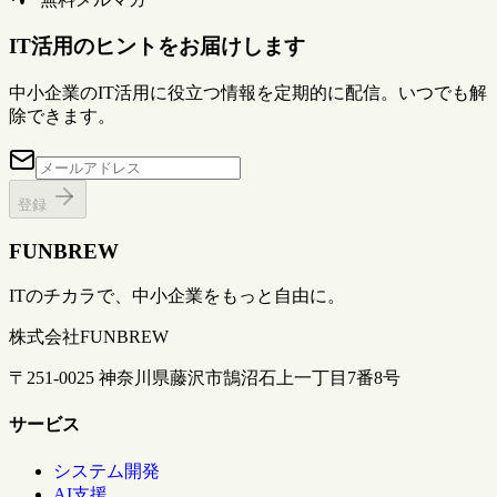
IT活用のヒントをお届けします
中小企業のIT活用に役立つ情報を定期的に配信。いつでも解
除できます。
登録
FUNBREW
ITのチカラで、中小企業をもっと自由に。
株式会社FUNBREW
〒251-0025 神奈川県藤沢市鵠沼石上一丁目7番8号
サービス
システム開発
AI支援