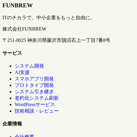
FUNBREW
ITのチカラで、中小企業をもっと自由に。
株式会社FUNBREW
〒251-0025 神奈川県藤沢市鵠沼石上一丁目7番8号
サービス
システム開発
AI支援
スマホアプリ開発
プロトタイプ開発
システム引き継ぎ
老朽化システム刷新
WordPressサービス
技術相談・レビュー
企業情報
会社概要