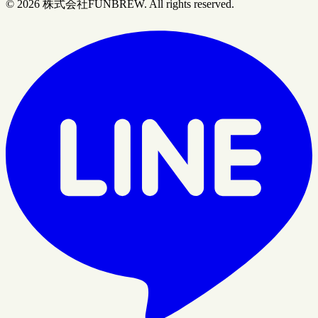
© 2026 株式会社FUNBREW. All rights reserved.