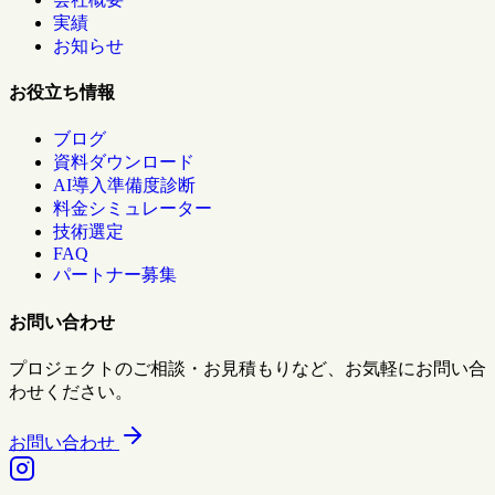
実績
お知らせ
お役立ち情報
ブログ
資料ダウンロード
AI導入準備度診断
料金シミュレーター
技術選定
FAQ
パートナー募集
お問い合わせ
プロジェクトのご相談・お見積もりなど、お気軽にお問い合
わせください。
お問い合わせ