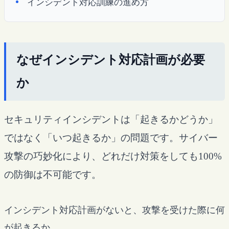
インシデント対応訓練の進め方
なぜインシデント対応計画が必要
か
セキュリティインシデントは「起きるかどうか」
ではなく「いつ起きるか」の問題です。サイバー
攻撃の巧妙化により、どれだけ対策をしても100%
の防御は不可能です。
インシデント対応計画がないと、攻撃を受けた際に何
が起きるか。