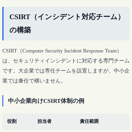
CSIRT（インシデント対応チーム）
の構築
CSIRT（Computer Security Incident Response Team）
は、セキュリティインシデントに対応する専門チーム
です。大企業では専任チームを設置しますが、中小企
業では兼任で構いません。
中小企業向けCSIRT体制の例
役割
担当者
責任範囲