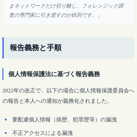
まネットワークだけ切り離し、フォレンジック調
査の専門家に引き渡すのが鉄則です。」
報告義務と手順
個人情報保護法に基づく報告義務
2022年の改正で、以下の場合に個人情報保護委員会へ
の報告と本人への通知が義務化されました。
要配慮個人情報（病歴、犯罪歴等）の漏洩
不正アクセスによる漏洩