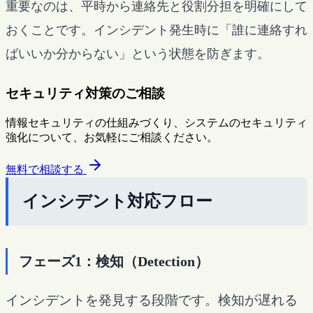
重要なのは、平時から連絡先と役割分担を明確にして
おくことです。インシデント発生時に「誰に連絡すれ
ばいいか分からない」という状態を防ぎます。
セキュリティ対策のご相談
情報セキュリティの仕組みづくり、システムのセキュリティ
強化について、お気軽にご相談ください。
無料で相談する
インシデント対応フロー
フェーズ1：検知（Detection）
インシデントを発見する段階です。検知が遅れる