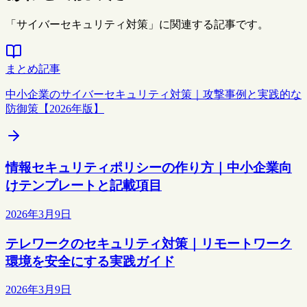
「サイバーセキュリティ対策」に関連する記事です。
まとめ記事
中小企業のサイバーセキュリティ対策｜攻撃事例と実践的な
防御策【2026年版】
情報セキュリティポリシーの作り方｜中小企業向
けテンプレートと記載項目
2026年3月9日
テレワークのセキュリティ対策｜リモートワーク
環境を安全にする実践ガイド
2026年3月9日