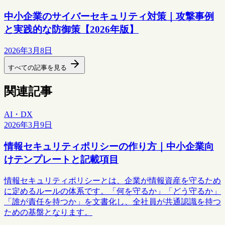
中小企業のサイバーセキュリティ対策｜攻撃事例
と実践的な防御策【2026年版】
2026年3月8日
すべての記事を見る
関連記事
AI・DX
2026年3月9日
情報セキュリティポリシーの作り方｜中小企業向
けテンプレートと記載項目
情報セキュリティポリシーとは、企業が情報資産を守るため
に定めるルールの体系です。「何を守るか」「どう守るか」
「誰が責任を持つか」を文書化し、全社員が共通認識を持つ
ための基盤となります。