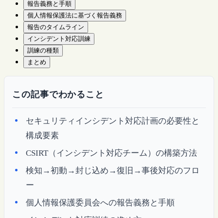
報告義務と手順
個人情報保護法に基づく報告義務
報告のタイムライン
インシデント対応訓練
訓練の種類
まとめ
この記事でわかること
セキュリティインシデント対応計画の必要性と
構成要素
CSIRT（インシデント対応チーム）の構築方法
検知→初動→封じ込め→復旧→事後対応のフロ
ー
個人情報保護委員会への報告義務と手順