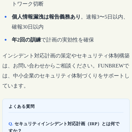
トワーク切断
個人情報漏洩は報告義務あり
。速報3〜5日以内、
確報30日以内
年2回の訓練
で計画の実効性を確保
インシデント対応計画の策定やセキュリティ体制構築
は、お問い合わせからご相談ください。FUNBREWで
は、中小企業のセキュリティ体制づくりをサポートし
ています。
よくある質問
セキュリティインシデント対応計画（IRP）とは何で
すか？