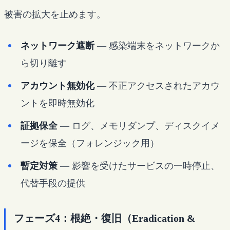
被害の拡大を止めます。
ネットワーク遮断
— 感染端末をネットワークか
ら切り離す
アカウント無効化
— 不正アクセスされたアカウ
ントを即時無効化
証拠保全
— ログ、メモリダンプ、ディスクイメ
ージを保全（フォレンジック用）
暫定対策
— 影響を受けたサービスの一時停止、
代替手段の提供
フェーズ4：根絶・復旧（Eradication &