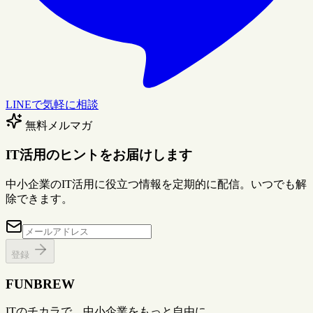
LINEで気軽に相談
無料メルマガ
IT活用のヒントをお届けします
中小企業のIT活用に役立つ情報を定期的に配信。いつでも解
除できます。
登録
FUNBREW
ITのチカラで、中小企業をもっと自由に。