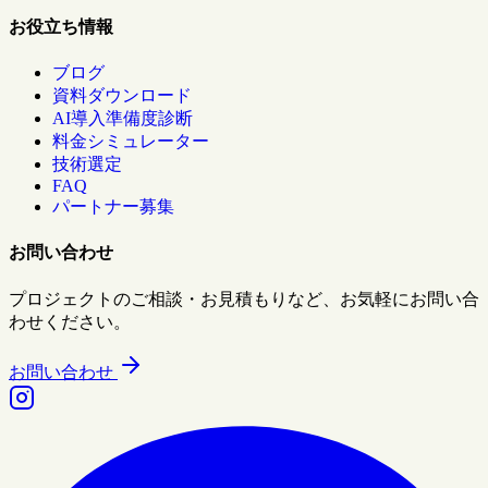
お役立ち情報
ブログ
資料ダウンロード
AI導入準備度診断
料金シミュレーター
技術選定
FAQ
パートナー募集
お問い合わせ
プロジェクトのご相談・お見積もりなど、お気軽にお問い合
わせください。
お問い合わせ