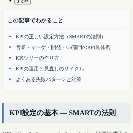
まとめ
この記事でわかること
KPIの正しい設定方法（SMARTの法則）
営業・マーケ・開発・CS部門のKPI具体例
KPIツリーの作り方
KPIの運用と見直しのサイクル
よくある失敗パターンと対策
KPI設定の基本 — SMARTの法則