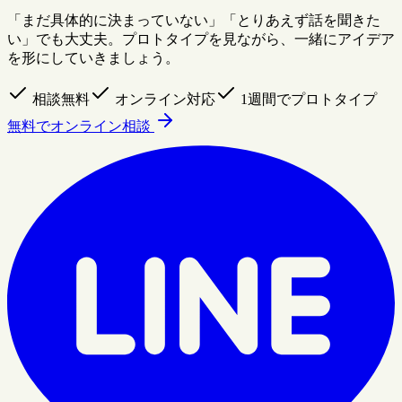
「まだ具体的に決まっていない」「とりあえず話を聞きた
い」でも大丈夫。プロトタイプを見ながら、一緒にアイデア
を形にしていきましょう。
相談無料
オンライン対応
1週間でプロトタイプ
無料でオンライン相談