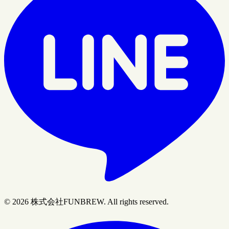
© 2026 株式会社FUNBREW. All rights reserved.