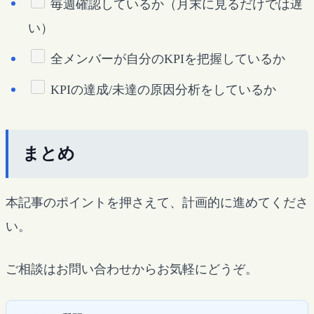
毎週確認しているか（月末に見るだけでは遅
い）
全メンバーが自分のKPIを把握しているか
KPIの達成/未達の原因分析をしているか
まとめ
本記事のポイントを押さえて、計画的に進めてくださ
い。
ご相談はお問い合わせからお気軽にどうぞ。