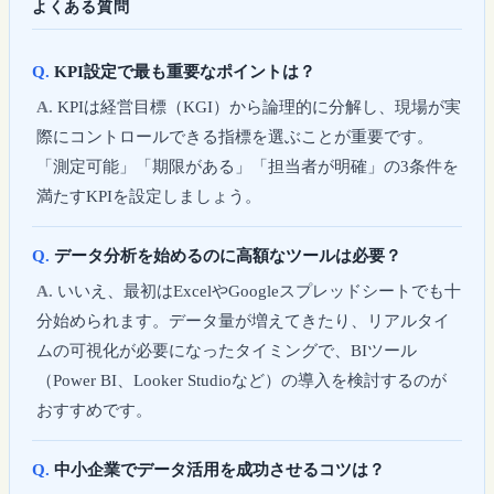
よくある質問
KPI設定で最も重要なポイントは？
KPIは経営目標（KGI）から論理的に分解し、現場が実
際にコントロールできる指標を選ぶことが重要です。
「測定可能」「期限がある」「担当者が明確」の3条件を
満たすKPIを設定しましょう。
データ分析を始めるのに高額なツールは必要？
いいえ、最初はExcelやGoogleスプレッドシートでも十
分始められます。データ量が増えてきたり、リアルタイ
ムの可視化が必要になったタイミングで、BIツール
（Power BI、Looker Studioなど）の導入を検討するのが
おすすめです。
中小企業でデータ活用を成功させるコツは？