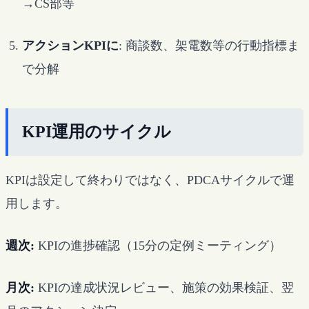
→CS部等
アクションKPIに
: 商談数、架電数等の行動指標ま
で分解
KPI運用のサイクル
KPIは設定して終わりではなく、PDCAサイクルで運
用します。
週次:
KPIの進捗確認（15分の定例ミーティング）
月次:
KPIの達成状況レビュー、施策の効果検証、翌