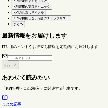
KPI設定のよくある失敗
KPI運用の実践テクニック
KPIの見直しサイクル
KPIが機能しない場合のチェックリスト
まとめ
最新情報をお届けします
IT活用のヒントやお役立ち情報を定期的にお届けします。
登録
あわせて読みたい
「KPI管理・OKR導入」に関連する記事です。
まとめ記事