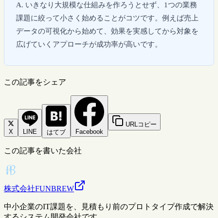
いきなり大規模な仕組みを作ろうとせず、1つの業務
課題に絞って小さく始めることがコツです。例えば売上
データの可視化から始めて、効果を実感してから対象を
広げていくアプローチが成功率が高いです。
この記事をシェア
URLコピー
X
LINE
Facebook
はてブ
この記事を書いた会社
株式会社FUNBREW
中小企業のIT課題を、見積もり前のプロトタイプ作成で解決
するシステム開発会社です。