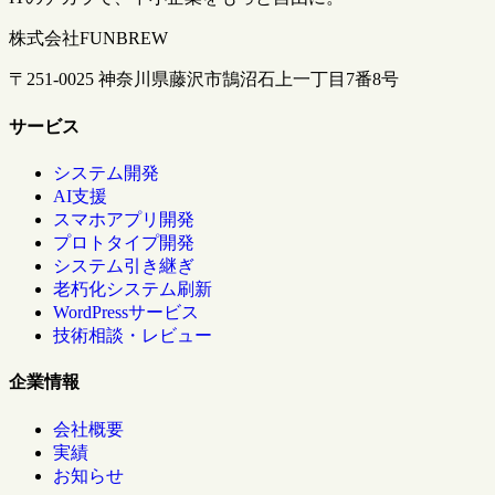
株式会社FUNBREW
〒251-0025 神奈川県藤沢市鵠沼石上一丁目7番8号
サービス
システム開発
AI支援
スマホアプリ開発
プロトタイプ開発
システム引き継ぎ
老朽化システム刷新
WordPressサービス
技術相談・レビュー
企業情報
会社概要
実績
お知らせ