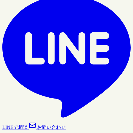
LINEで相談
お問い合わせ