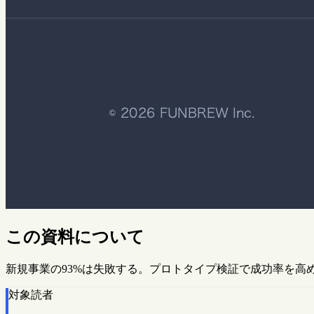
この資料について
新規事業の93%は失敗する。プロトタイプ検証で成功率を高
対象読者