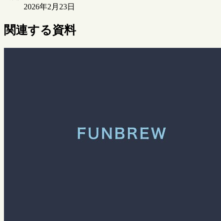
2026年2月23日
関連する資料