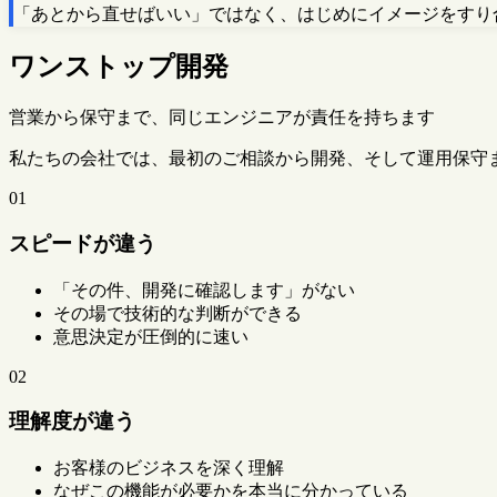
「あとから直せばいい」ではなく、はじめにイメージをすり
ワンストップ開発
営業から保守まで、同じエンジニアが責任を持ちます
私たちの会社では、最初のご相談から開発、そして運用保守
01
スピードが違う
「その件、開発に確認します」がない
その場で技術的な判断ができる
意思決定が圧倒的に速い
02
理解度が違う
お客様のビジネスを深く理解
なぜこの機能が必要かを本当に分かっている