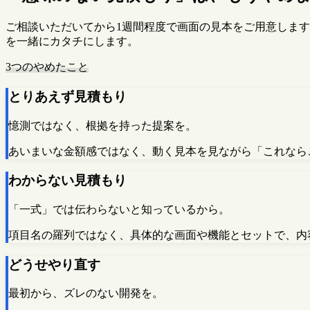
ご相談いただいてから1週間程度で画面の見本をご用意しま
を一緒にカタチにします。
3つのやめたこと
とりあえず見積もり
憶測ではなく、根拠を持った提案を。
あいまいな金額感ではなく、動く見本を見ながら「これなら
わからない見積もり
「一式」では伝わらないと知っているから。
項目名の羅列ではなく、具体的な画面や機能とセットで、内
どうせやり直す
最初から、ズレのない開発を。