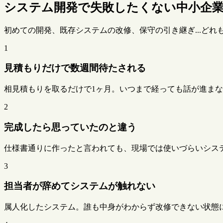
システム開発で失敗したくない中小企
初めての開発、既存システムの改修、保守の引き継ぎ...どれ
1
見積もりだけで数週間待たされる
相見積もりを取るだけで1ヶ月。いつまで経っても話が進ま
2
完成したら思っていたのと違う
仕様書通りに作ったと言われても、現場では使いづらいシス
3
担当者が辞めてシステムが触れない
属人化したシステム。誰も中身がわからず改修できない状態