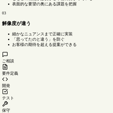
表面的な要望の奥にある課題を把握
03
解像度が違う
細かなニュアンスまで正確に実装
「思ってたのと違う」を防ぐ
お客様の期待を超える提案ができる
ご相談
要件定義
開発
テスト
保守