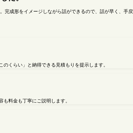
す。完成形をイメージしながら話ができるので、話が早く、手
このくらい」と納得できる見積もりを提示します。
容も料金も丁寧にご説明します。