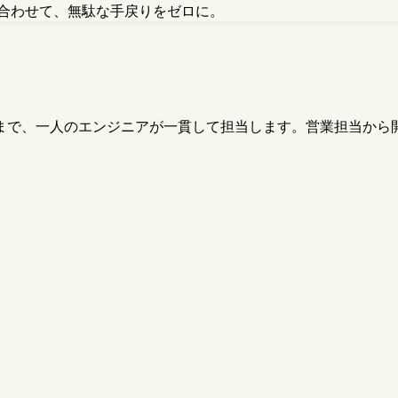
合わせて、無駄な手戻りをゼロに。
まで、一人のエンジニアが一貫して担当します。営業担当から