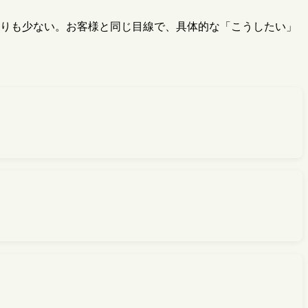
戻りも少ない。お客様と同じ目線で、具体的な「こうしたい」