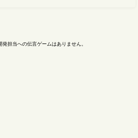
開発担当への伝言ゲームはありません。